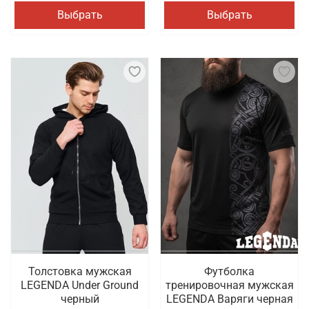
Выбрать
Выбрать
Толстовка мужская
Футболка
LEGENDA Under Ground
тренировочная мужская
черный
LEGENDA Варяги черная