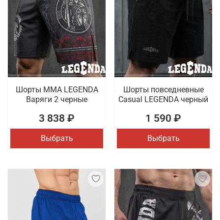
Шорты MMA LEGENDA
Шорты повседневные
Варяги 2 черные
Casual LEGENDA черный
3 838 ₽
1 590 ₽
Выбрать
Выбрать