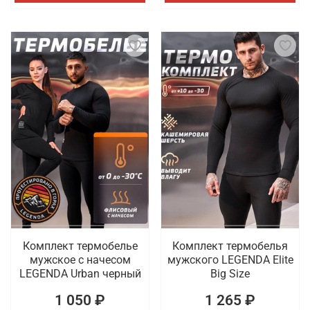
Комплект термобелье
Комплект термобелья
мужское с начесом
мужского LEGENDA Elite
LEGENDA Urban черный
Big Size
1 050 ₽
1 265 ₽