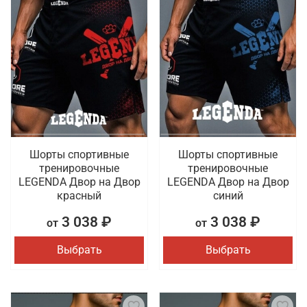
Шорты спортивные
Шорты спортивные
тренировочные
тренировочные
LEGENDA Двор на Двор
LEGENDA Двор на Двор
красный
синий
3 038 ₽
3 038 ₽
от
от
Выбрать
Выбрать