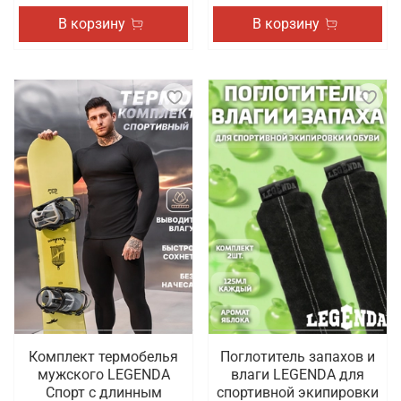
В корзину
В корзину
Комплект термобелья
Поглотитель запахов и
мужского LEGENDA
влаги LEGENDA для
Спорт с длинным
спортивной экипировки