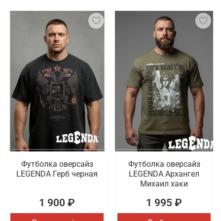
Футболка оверсайз
Футболка оверсайз
LEGENDA Герб черная
LEGENDA Архангел
Михаил хаки
1 900 ₽
1 995 ₽