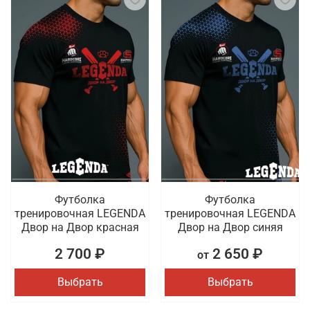
Футболка
Футболка
тренировочная LEGENDA
тренировочная LEGENDA
Двор на Двор красная
Двор на Двор синяя
2 700 ₽
2 650 ₽
от
Выбрать
Выбрать