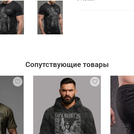
Сопутствующие товары