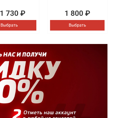
1 730 ₽
1 800 ₽
Выбрать
Выбрать