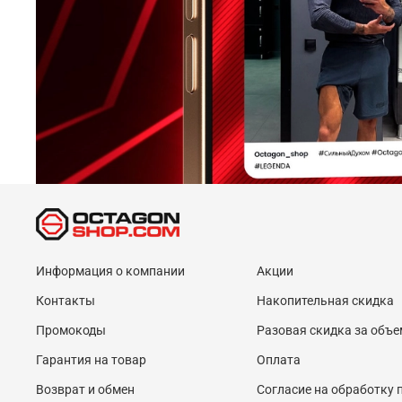
Информация о компании
Акции
Контакты
Накопительная скидка
Промокоды
Разовая скидка за объе
Гарантия на товар
Оплата
Возврат и обмен
Согласие на обработку