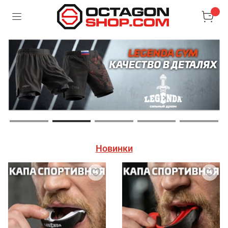
Новинки