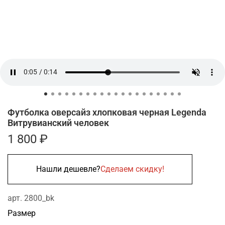
Футболка оверсайз хлопковая черная Legenda
Витрувианский человек
1 800 ₽
Нашли дешевле?
Сделаем скидку!
арт.
2800_bk
Размер