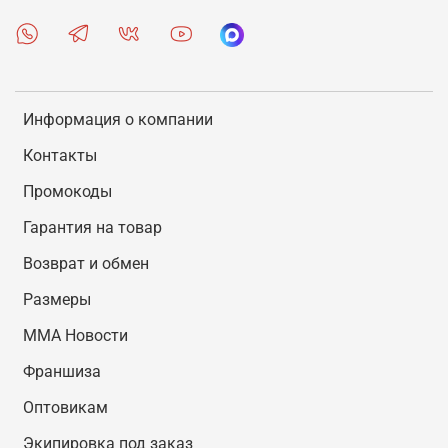
Информация о компании
Контакты
Промокоды
Гарантия на товар
Возврат и обмен
Размеры
MMA Новости
Франшиза
Оптовикам
Экипировка под заказ