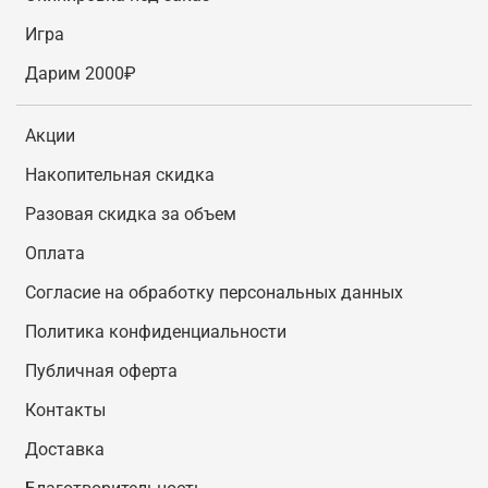
Игра
Дарим 2000₽
Акции
Накопительная скидка
Разовая скидка за объем
Оплата
Согласие на обработку персональных данных
Политика конфиденциальности
Публичная оферта
Контакты
Доставка