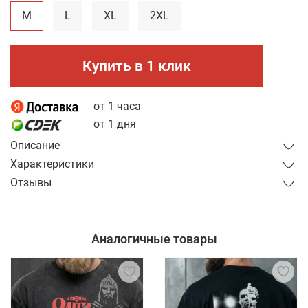
M
L
XL
2XL
Купить в 1 клик
от 1 часа
от 1 дня
Описание
Характеристики
Отзывы
Аналогичные товары