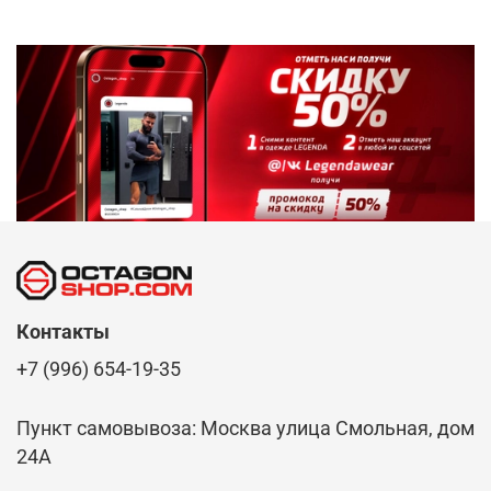
Контакты
+7 (996) 654-19-35
Пункт самовывоза: Москва улица Смольная, дом
24А