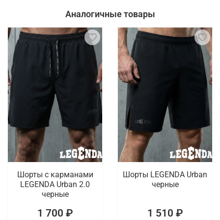
Аналогичные товары
Шорты с карманами
Шорты LEGENDA Urban
LEGENDA Urban 2.0
черные
черные
1 700 ₽
1 510 ₽