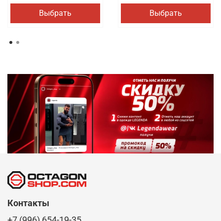
Выбрать
Выбрать
Контакты
+7 (996) 654-19-35