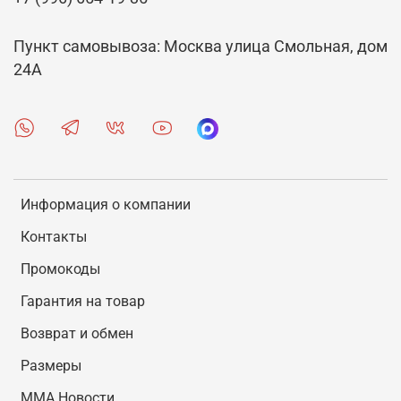
Пункт самовывоза: Москва улица Смольная, дом
24А
Информация о компании
Контакты
Промокоды
Гарантия на товар
Возврат и обмен
Размеры
MMA Новости