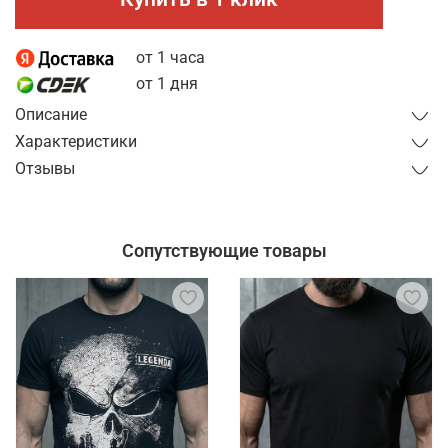
от 1 часа
от 1 дня
Описание
Характеристики
Отзывы
Сопутствующие товары