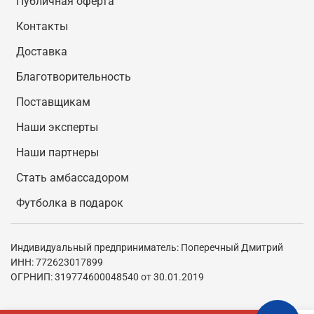
Публичная оферта
Контакты
Доставка
Благотворительность
Поставщикам
Наши эксперты
Наши партнеры
Стать амбассадором
Футболка в подарок
Индивидуальный предприниматель: Поперечный Дмитрий
ИНН: 772623017899
ОГРНИП: 319774600048540 от 30.01.2019