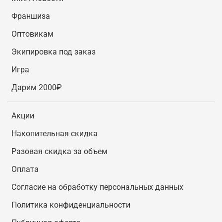
Франшиза
Оптовикам
Экипировка под заказ
Игра
Дарим 2000₽
Акции
Накопительная скидка
Разовая скидка за объем
Оплата
Согласие на обработку персональных данных
Политика конфиденциальности