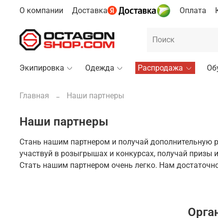
О компании
Доставка
Оплата
Экипировка
Одежда
Распродажа
Об
Главная
Наши партнеры
Наши партнеры
Стань нашим партнером и получай дополнительную р
участвуй в розыгрышах и конкурсах, получай призы и
Стать нашим партнером очень легко. Нам достаточно
Орга