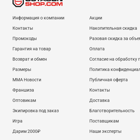
Информация о компании
Акции
Контакты
Накопительная скидка
Промокоды
Разовая скидка за объе
Гарантия на товар
Оплата
Возврат и обмен
Согласие на обработку
Размеры
Политика конфиденциа
MMA Новости
Публичная оферта
Франшиза
Контакты
Оптовикам
Доставка
Экипировка под заказ
Благотворительность
Игра
Поставщикам
Дарим 2000₽
Наши эксперты