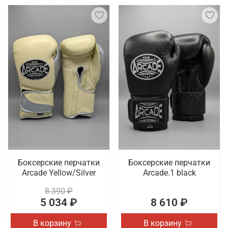
Боксерские перчатки
Боксерские перчатки
Arcade Yellow/Silver
Arcade.1 black
8 390 ₽
5 034 ₽
8 610 ₽
В корзину
В корзину