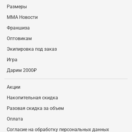
Размеры
MMA Новости
Франшиза
Оптовикам
Экипировка под заказ
Игра
Дарим 2000₽
Акции
Накопительная скидка
Разовая скидка за объем
Оплата
Согласие на обработку персональных данных