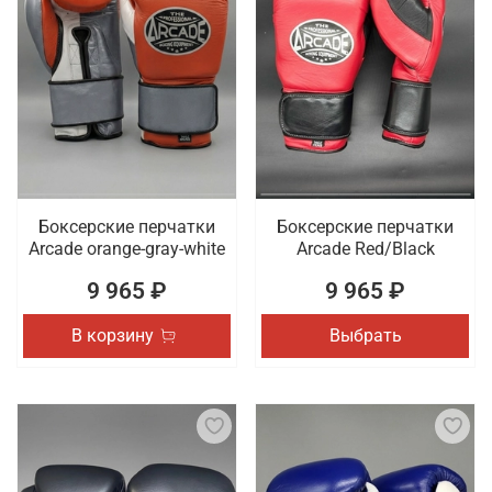
Боксерские перчатки
Боксерские перчатки
Arcade orange-gray-white
Arcade Red/Black
9 965 ₽
9 965 ₽
В корзину
Выбрать