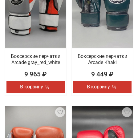
Боксерские перчатки
Боксерские перчатки
Arcade gray_red_white
Arcade Khaki
9 965 ₽
9 449 ₽
В корзину
В корзину