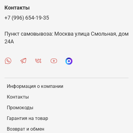
Контакты
+7 (996) 654-19-35
Пункт самовывоза: Москва улица Смольная, дом
24А
Информация о компании
Контакты
Промокоды
Гарантия на товар
Возврат и обмен