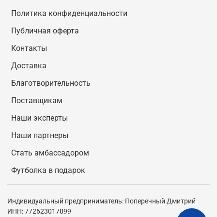
Политика конфиденциальности
Публичная оферта
Контакты
Доставка
Благотворительность
Поставщикам
Наши эксперты
Наши партнеры
Стать амбассадором
Футболка в подарок
Индивидуальный предприниматель: Поперечный Дмитрий
ИНН: 772623017899