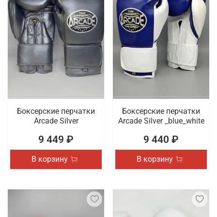
Боксерские перчатки
Боксерские перчатки
Arcade Silver
Arcade Silver _blue_white
9 449 ₽
9 440 ₽
В корзину
В корзину