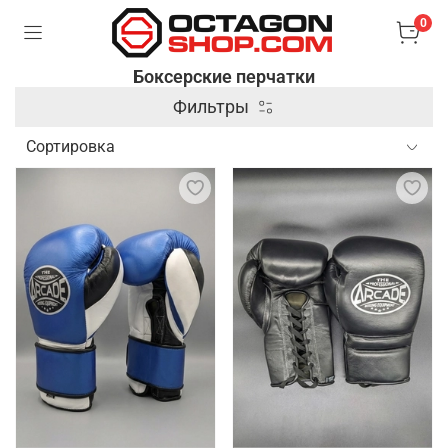
0
Боксерские перчатки
Фильтры