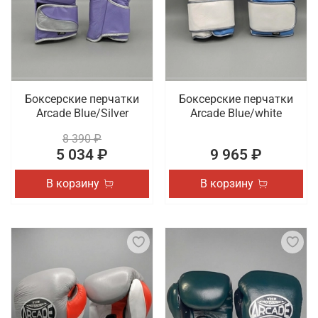
Боксерские перчатки
Боксерские перчатки
Arcade Blue/Silver
Arcade Blue/white
8 390 ₽
5 034 ₽
9 965 ₽
В корзину
В корзину