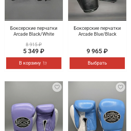
Боксерские перчатки
Боксерские перчатки
Arcade Black/White
Arcade Blue/Black
8 915 ₽
5 349 ₽
9 965 ₽
В корзину
Выбрать