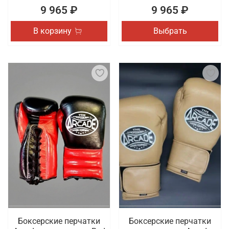
9 965 ₽
9 965 ₽
В корзину
Выбрать
Боксерские перчатки
Боксерские перчатки