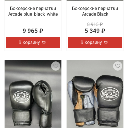
Боксерские перчатки
Боксерские перчатки
Arcade blue_black_white
Arcade Black
8 915 ₽
9 965 ₽
5 349 ₽
В корзину
В корзину