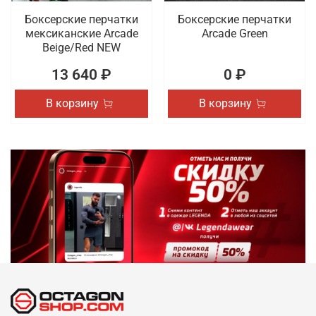
Боксерские перчатки
Боксерские перчатки
мексиканские Arcade
Arcade Green
Beige/Red NEW
13 640 ₽
0 ₽
В корзину
В корзину