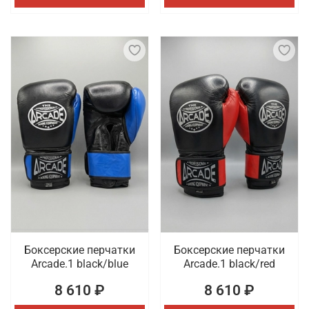
Боксерские перчатки
Боксерские перчатки
Arcade.1 black/blue
Arcade.1 black/red
8 610 ₽
8 610 ₽