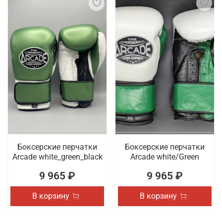
Боксерские перчатки
Боксерские перчатки
Arcade white_green_black
Arcade white/Green
9 965 ₽
9 965 ₽
В корзину
В корзину