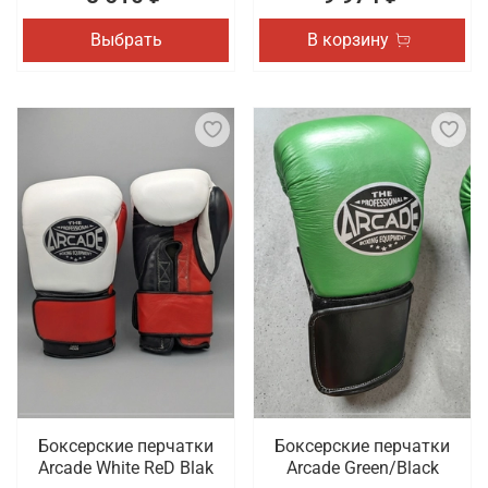
Выбрать
В корзину
Боксерские перчатки
Боксерские перчатки
Arcade White ReD Blak
Arcade Green/Black