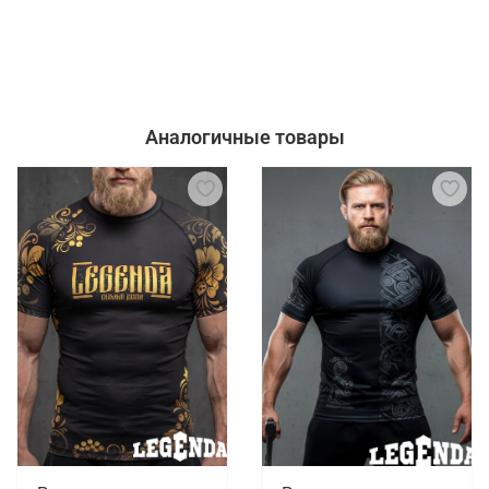
Аналогичные товары