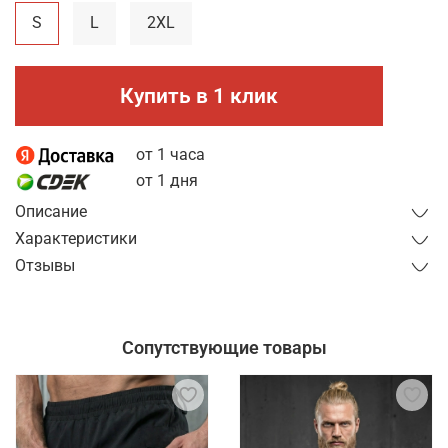
S
L
2XL
Купить в 1 клик
от 1 часа
от 1 дня
Описание
Характеристики
Отзывы
Сопутствующие товары