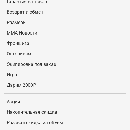
Гарантия на товар
Возврат и обмен
Размеры
MMA Новости
Франшиза
Оптовикам
Экипировка под заказ
Игра
Дарим 2000₽
Акции
Накопительная скидка
Разовая скидка за объем