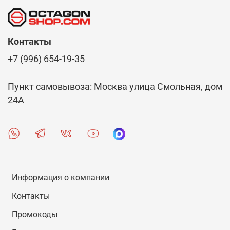
Контакты
+7 (996) 654-19-35
Пункт самовывоза: Москва улица Смольная, дом
24А
Информация о компании
Контакты
Промокоды