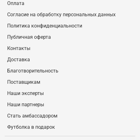
Оплата
Согласие на обработку персональных данных
Политика конфиденциальности
Публичная оферта
Контакты
Доставка
Благотворительность
Поставщикам
Наши эксперты
Наши партнеры
Стать амбассадором
Футболка в подарок