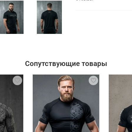
Сопутствующие товары