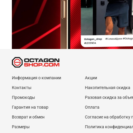
Информация о компании
Акции
Контакты
Накопительная скидка
Промокоды
Разовая скидка за объе
Гарантия на товар
Оплата
Возврат и обмен
Согласие на обработку
Размеры
Политика конфиденциа