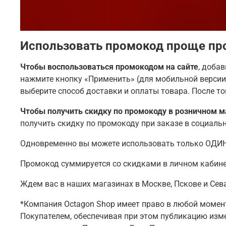
Использовать промокод проще про
Чтобы воспользоваться промокодом на сайте
, доба
нажмите кнопку «Применить» (для мобильной версии 
выберите способ доставки и оплаты товара. После т
Чтобы получить скидку по промокоду в розничном м
получить скидку по промокоду при заказе в социаль
Одновременно вы можете использовать только ОДИ
Промокод суммируется со скидками в личном кабине
Ждем вас в наших магазинах в Москве, Пскове и Сев
*Компания Octagon Shop имеет право в любой момен
Покупателем, обеспечивая при этом публикацию изме