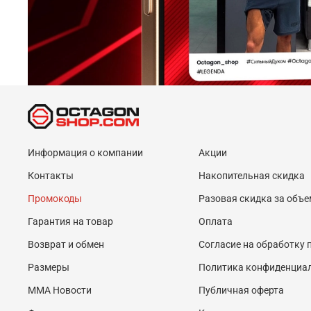
Информация о компании
Акции
Контакты
Накопительная скидка
Промокоды
Разовая скидка за объе
Гарантия на товар
Оплата
Возврат и обмен
Согласие на обработку
Размеры
Политика конфиденциа
MMA Новости
Публичная оферта