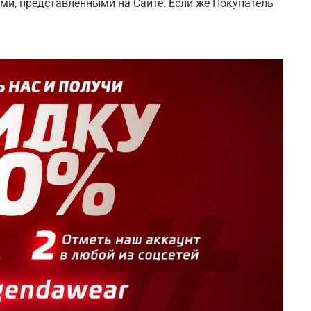
ми, представленными на Сайте. Если же Покупатель