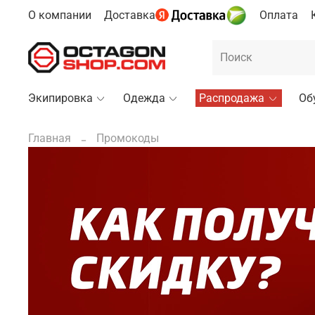
О компании
Доставка
Оплата
Экипировка
Одежда
Распродажа
Об
Главная
Промокоды