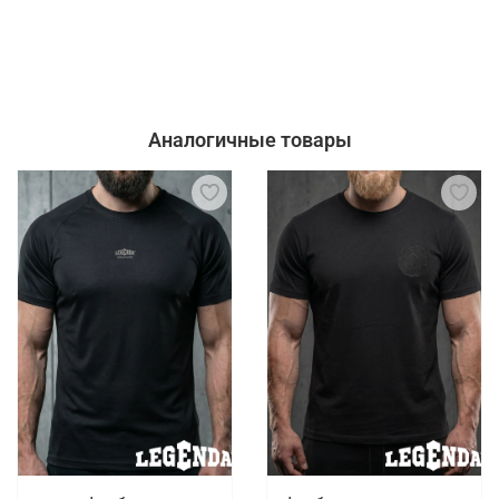
Аналогичные товары