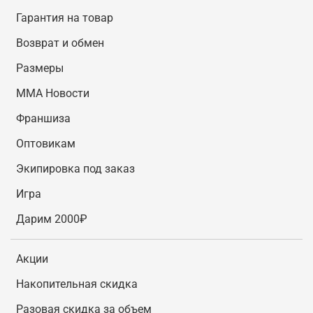
Гарантия на товар
Возврат и обмен
Размеры
MMA Новости
Франшиза
Оптовикам
Экипировка под заказ
Игра
Дарим 2000₽
Акции
Накопительная скидка
Разовая скидка за объем