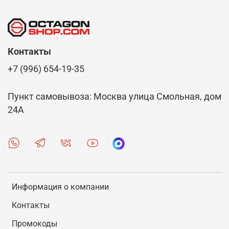
Контакты
+7 (996) 654-19-35
Пункт самовывоза: Москва улица Смольная, дом
24А
Информация о компании
Контакты
Промокоды