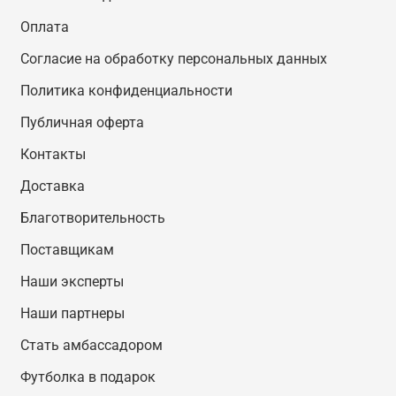
Оплата
Согласие на обработку персональных данных
Политика конфиденциальности
Публичная оферта
Контакты
Доставка
Благотворительность
Поставщикам
Наши эксперты
Наши партнеры
Стать амбассадором
Футболка в подарок