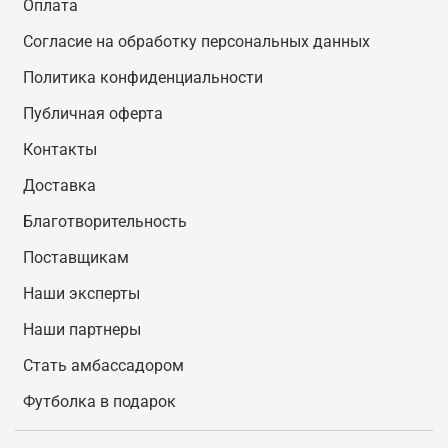
Оплата
Согласие на обработку персональных данных
Политика конфиденциальности
Публичная оферта
Контакты
Доставка
Благотворительность
Поставщикам
Наши эксперты
Наши партнеры
Стать амбассадором
Футболка в подарок