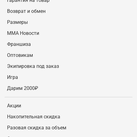
Гарантия на товар
Возврат и обмен
Размеры
MMA Новости
Франшиза
Оптовикам
Экипировка под заказ
Игра
Дарим 2000₽
Акции
Накопительная скидка
Разовая скидка за объем