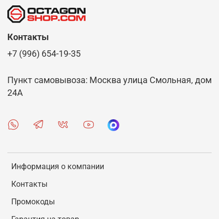
Контакты
+7 (996) 654-19-35
Пункт самовывоза: Москва улица Смольная, дом
24А
Информация о компании
Контакты
Промокоды