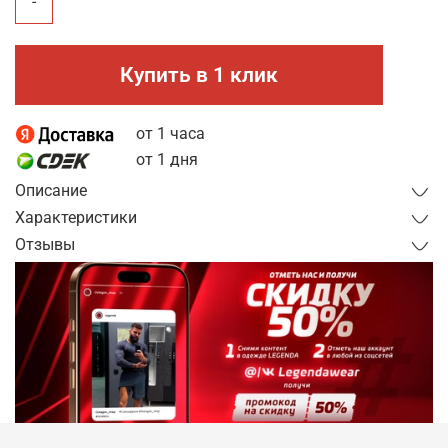
-
Купить в 1 клик
от 1 часа
от 1 дня
Описание
Характеристики
Отзывы