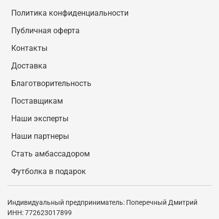
Политика конфиденциальности
Публичная оферта
Контакты
Доставка
Благотворительность
Поставщикам
Наши эксперты
Наши партнеры
Стать амбассадором
Футболка в подарок
Индивидуальный предприниматель: Поперечный Дмитрий
ИНН: 772623017899