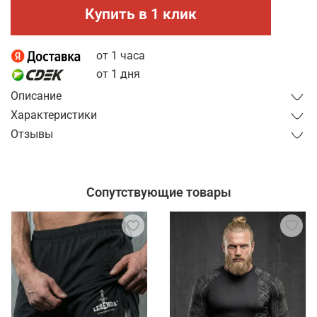
Купить в 1 клик
от 1 часа
от 1 дня
Описание
Характеристики
Отзывы
Сопутствующие товары