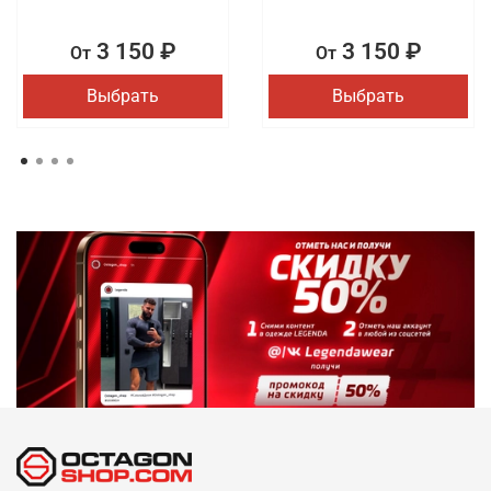
3 150 ₽
3 150 ₽
От
От
Выбрать
Выбрать