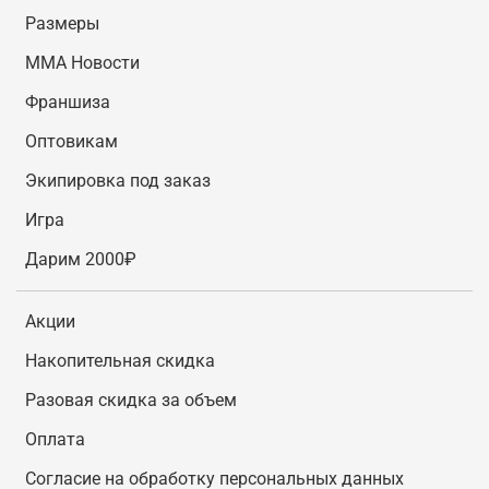
Размеры
MMA Новости
Франшиза
Оптовикам
Экипировка под заказ
Игра
Дарим 2000₽
Акции
Накопительная скидка
Разовая скидка за объем
Оплата
Согласие на обработку персональных данных