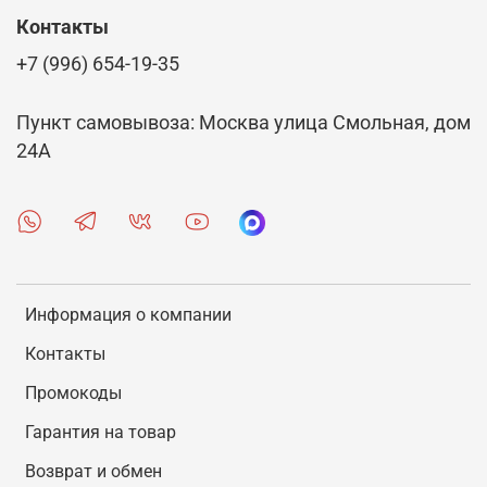
Контакты
+7 (996) 654-19-35
Пункт самовывоза: Москва улица Смольная, дом
24А
Информация о компании
Контакты
Промокоды
Гарантия на товар
Возврат и обмен