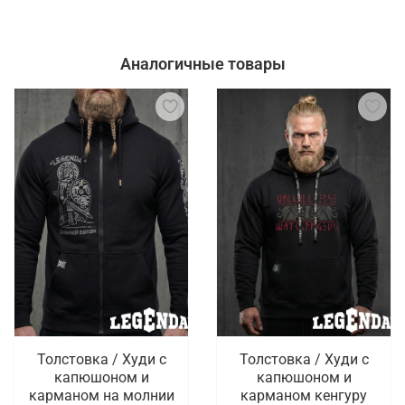
Аналогичные товары
Толстовка / Худи с
Толстовка / Худи с
капюшоном и
капюшоном и
карманом на молнии
карманом кенгуру