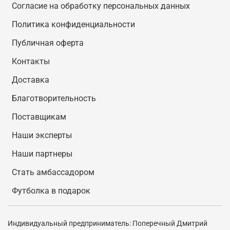
Согласие на обработку персональных данных
Политика конфиденциальности
Публичная оферта
Контакты
Доставка
Благотворительность
Поставщикам
Наши эксперты
Наши партнеры
Стать амбассадором
Футболка в подарок
Индивидуальный предприниматель: Поперечный Дмитрий