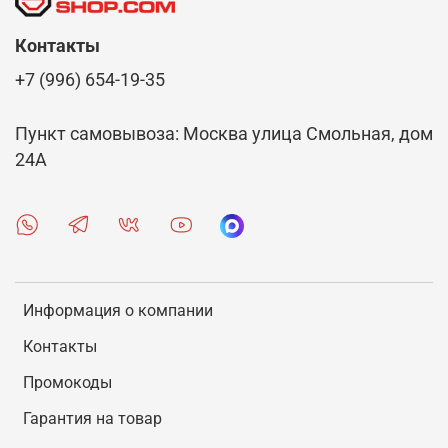
Контакты
+7 (996) 654-19-35
Пункт самовывоза: Москва улица Смольная, дом
24А
Информация о компании
Контакты
Промокоды
Гарантия на товар