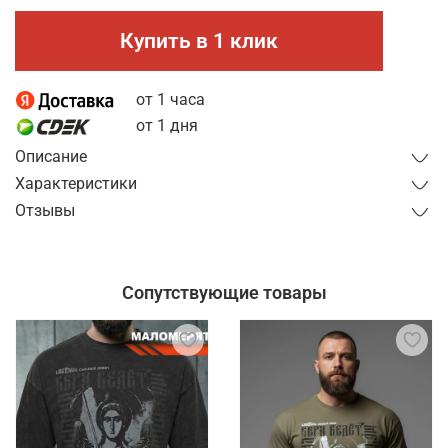
Купить в 1 клик
от 1 часа
от 1 дня
Описание
Характеристики
Отзывы
Сопутствующие товары