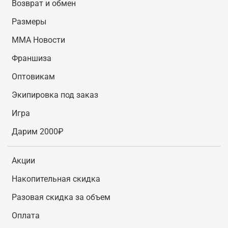
Возврат и обмен
Размеры
MMA Новости
Франшиза
Оптовикам
Экипировка под заказ
Игра
Дарим 2000₽
Акции
Накопительная скидка
Разовая скидка за объем
Оплата