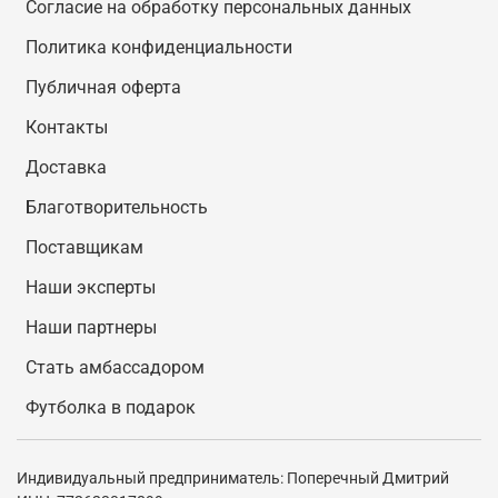
Согласие на обработку персональных данных
Политика конфиденциальности
Публичная оферта
Контакты
Доставка
Благотворительность
Поставщикам
Наши эксперты
Наши партнеры
Стать амбассадором
Футболка в подарок
Индивидуальный предприниматель: Поперечный Дмитрий