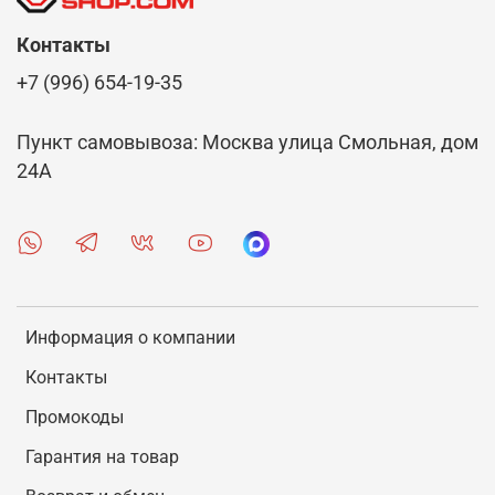
Контакты
+7 (996) 654-19-35
Пункт самовывоза: Москва улица Смольная, дом
24А
Информация о компании
Контакты
Промокоды
Гарантия на товар