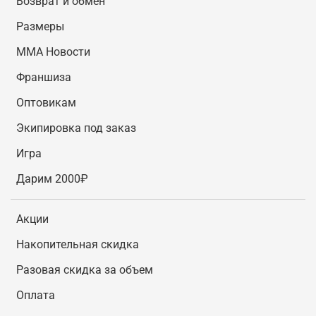
Возврат и обмен
Размеры
MMA Новости
Франшиза
Оптовикам
Экипировка под заказ
Игра
Дарим 2000₽
Акции
Накопительная скидка
Разовая скидка за объем
Оплата