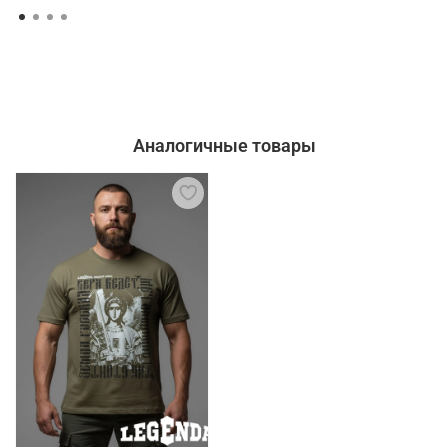
Аналогичные товары