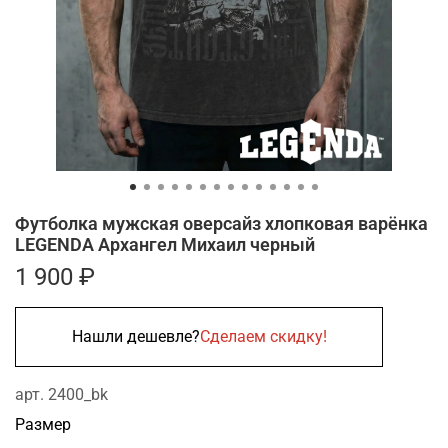
Футболка мужская оверсайз хлопковая варёнка
LEGENDA Архангел Михаил черный
1 900 ₽
Нашли дешевле?
Сделаем скидку!
арт.
2400_bk
Размер