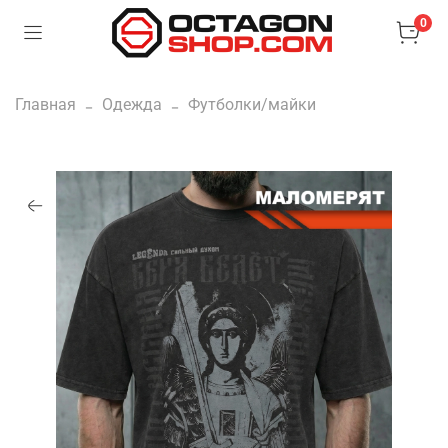
0
Главная
Одежда
Футболки/майки