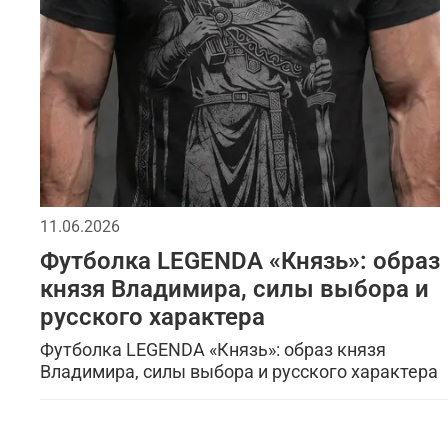
11.06.2026
Футболка LEGENDA «Князь»: образ
князя Владимира, силы выбора и
русского характера
Футболка LEGENDA «Князь»: образ князя
Владимира, силы выбора и русского характера