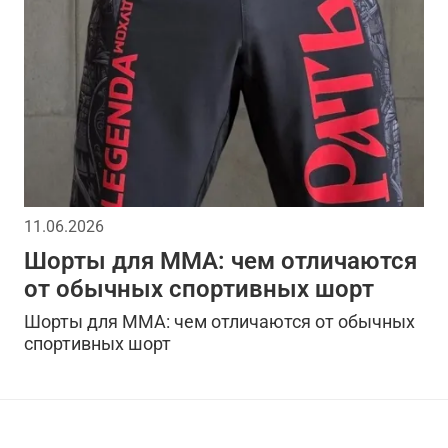
11.06.2026
Шорты для ММА: чем отличаются
от обычных спортивных шорт
Шорты для ММА: чем отличаются от обычных
спортивных шорт