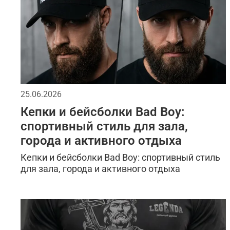
25.06.2026
Кепки и бейсболки Bad Boy:
спортивный стиль для зала,
города и активного отдыха
Кепки и бейсболки Bad Boy: спортивный стиль
для зала, города и активного отдыха