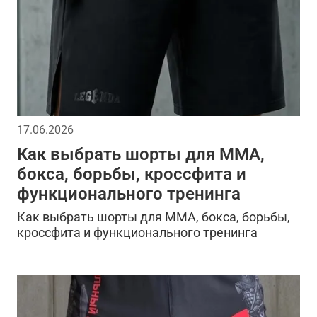
17.06.2026
Как выбрать шорты для ММА,
бокса, борьбы, кроссфита и
функционального тренинга
Как выбрать шорты для ММА, бокса, борьбы,
кроссфита и функционального тренинга