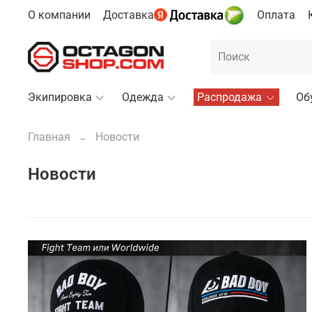
О компании
Доставка
Оплата
Экипировка
Одежда
Распродажа
Об
Главная
Новости
Новости