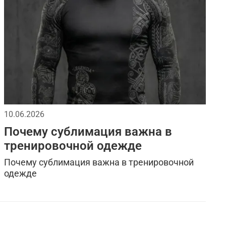
10.06.2026
Почему сублимация важна в
тренировочной одежде
Почему сублимация важна в тренировочной
одежде