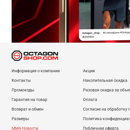
Информация о компании
Акции
Контакты
Накопительная скидка
Промокоды
Разовая скидка за объе
Гарантия на товар
Оплата
Возврат и обмен
Согласие на обработку
Размеры
Политика конфиденциа
MMA Новости
Публичная оферта