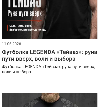
11.06.2026
Футболка LEGENDA «Тейваз»: руна
пути вверх, воли и выбора
Футболка LEGENDA «Тейваз»: руна пути вверх,
воли и выбора