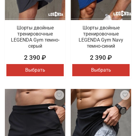
Шорты двойные
Шорты двойные
тренировочные
тренировочные
LEGENDA Gym темно-
LEGENDA Gym Navy
серый
темно-синий
2 390 ₽
2 390 ₽
Выбрать
Выбрать