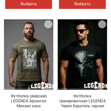
Выбрать
Выбрать
Футболка оверсайз
Футболка
LEGENDA Архангел
тренировочная LEGENDA
Михаил хаки
Череп Каратель черная