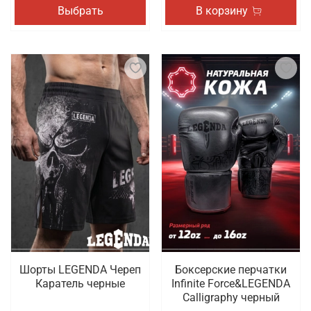
Выбрать
В корзину
Шорты LEGENDA Череп
Боксерские перчатки
Каратель черные
Infinite Force&LEGENDA
Calligraphy черный