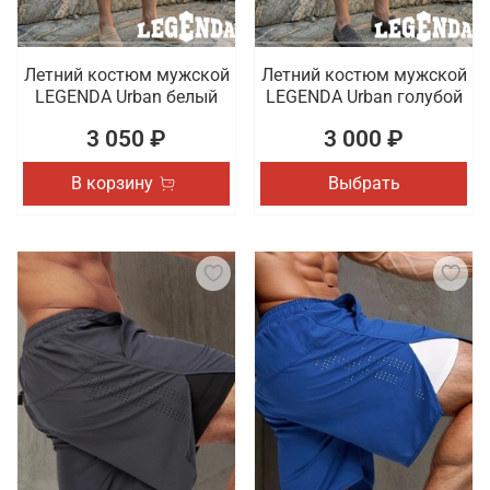
Летний костюм мужской
Летний костюм мужской
LEGENDA Urban белый
LEGENDA Urban голубой
3 050 ₽
3 000 ₽
В корзину
Выбрать