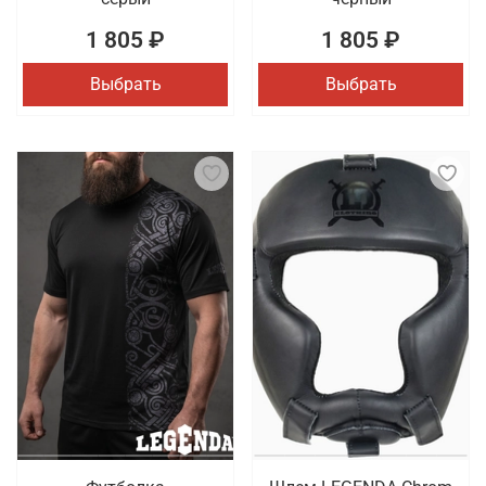
1 805 ₽
1 805 ₽
Выбрать
Выбрать