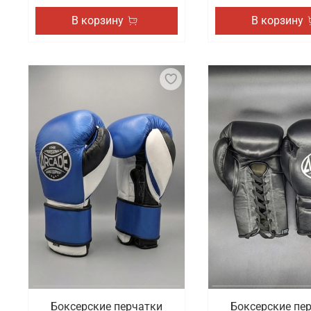
В корзину
В корзину
Боксерские перчатки
Боксерские пе