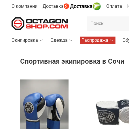
О компании
Доставка
Оплата
Экипировка
Одежда
Распродажа
Об
Спортивная экипировка в Сочи