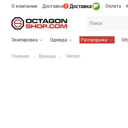
О компании
Доставка
Оплата
Экипировка
Одежда
Распродажа
Об
Главная
Бренды
Venum