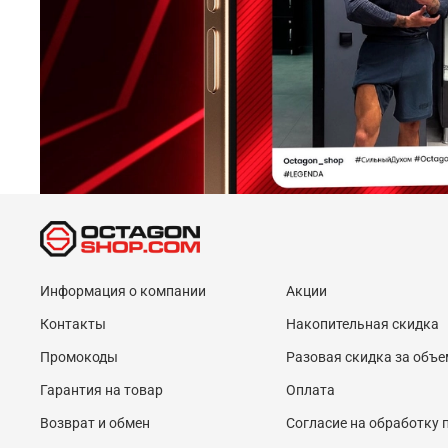
Информация о компании
Акции
Контакты
Накопительная скидка
Промокоды
Разовая скидка за объе
Гарантия на товар
Оплата
Возврат и обмен
Согласие на обработку