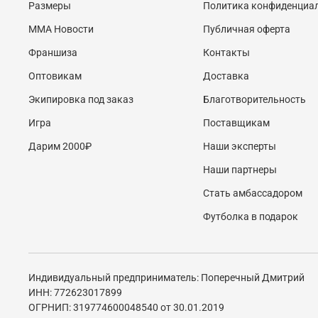
Размеры
Политика конфиденциа
MMA Новости
Публичная оферта
Франшиза
Контакты
Оптовикам
Доставка
Экипировка под заказ
Благотворительность
Игра
Поставщикам
Дарим 2000₽
Наши эксперты
Наши партнеры
Стать амбассадором
Футболка в подарок
Индивидуальный предприниматель: Поперечный Дмитрий
ИНН: 772623017899
ОГРНИП: 319774600048540 от 30.01.2019