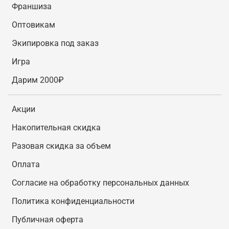
Франшиза
Оптовикам
Экипировка под заказ
Игра
Дарим 2000₽
Акции
Накопительная скидка
Разовая скидка за объем
Оплата
Согласие на обработку персональных данных
Политика конфиденциальности
Публичная оферта