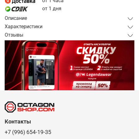
от 1 часа
от 1 дня
Описание
Характеристики
Отзывы
Контакты
+7 (996) 654-19-35