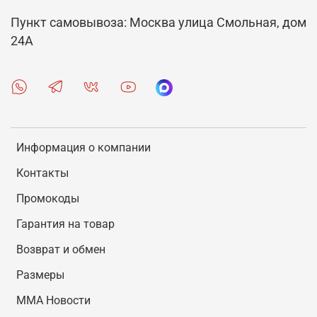
Пункт самовывоза: Москва улица Смольная, дом
24А
Информация о компании
Контакты
Промокоды
Гарантия на товар
Возврат и обмен
Размеры
MMA Новости