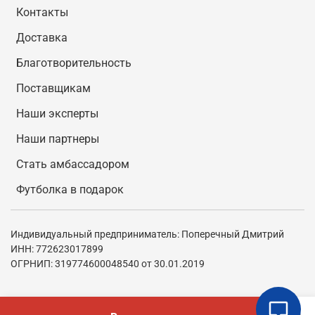
Контакты
Доставка
Благотворительность
Поставщикам
Наши эксперты
Наши партнеры
Стать амбассадором
Футболка в подарок
Индивидуальный предприниматель: Поперечный Дмитрий
ИНН: 772623017899
ОГРНИП: 319774600048540 от 30.01.2019