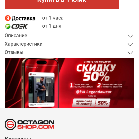
от 1 часа
от 1 дня
Описание
Характеристики
Отзывы