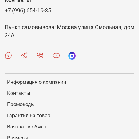
Контакты
+7 (996) 654-19-35
Пункт самовывоза: Москва улица Смольная, дом
24А
Информация о компании
Контакты
Промокоды
Гарантия на товар
Возврат и обмен
Размеры