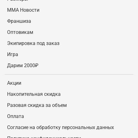
MMA Новости
Франшиза
Оптовикам
Экипировка под заказ
Игра
Дарим 2000₽
Акции
Накопительная скидка
Разовая скидка за объем
Оплата
Согласие на обработку персональных данных