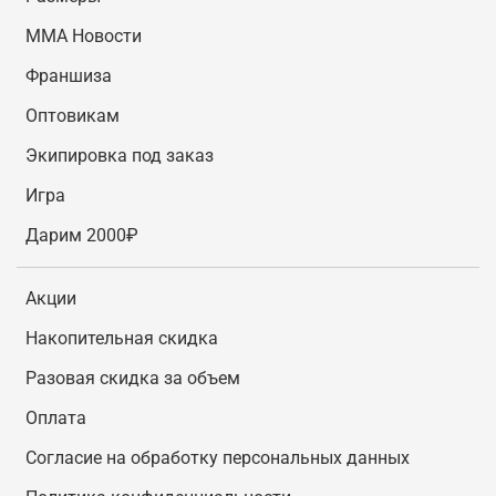
MMA Новости
Франшиза
Оптовикам
Экипировка под заказ
Игра
Дарим 2000₽
Акции
Накопительная скидка
Разовая скидка за объем
Оплата
Согласие на обработку персональных данных