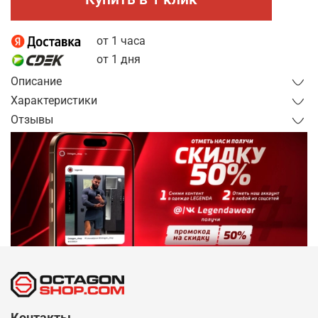
от 1 часа
от 1 дня
Описание
Характеристики
Отзывы