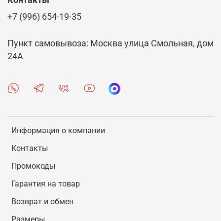
Контакты
+7 (996) 654-19-35
Пункт самовывоза: Москва улица Смольная, дом
24А
Информация о компании
Контакты
Промокоды
Гарантия на товар
Возврат и обмен
Размеры