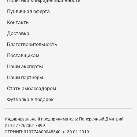
Политика конфиденциальности
Публичная оферта
Контакты
Доставка
Благотворительность
Поставщикам
Наши эксперты
Наши партнеры
Стать амбассадором
Футболка в подарок
Индивидуальный предприниматель: Поперечный Дмитрий
ИНН: 772623017899
ОГРНИП: 319774600048540 от 30.01.2019