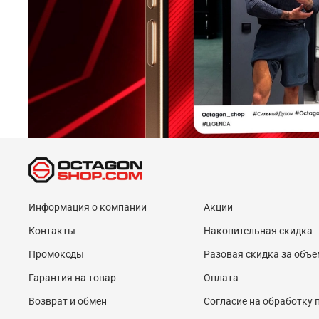
Информация о компании
Акции
Контакты
Накопительная скидка
Промокоды
Разовая скидка за объе
Гарантия на товар
Оплата
Возврат и обмен
Согласие на обработку