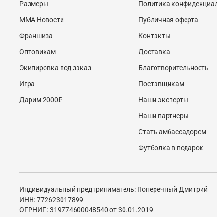
Размеры
Политика конфиденциа
MMA Новости
Публичная оферта
Франшиза
Контакты
Оптовикам
Доставка
Экипировка под заказ
Благотворительность
Игра
Поставщикам
Дарим 2000₽
Наши эксперты
Наши партнеры
Стать амбассадором
Футболка в подарок
Индивидуальный предприниматель: Поперечный Дмитрий
ИНН: 772623017899
ОГРНИП: 319774600048540 от 30.01.2019