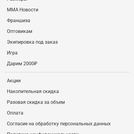
MMA Новости
Франшиза
Оптовикам
Экипировка под заказ
Игра
Дарим 2000₽
Акции
Накопительная скидка
Разовая скидка за объем
Оплата
Согласие на обработку персональных данных