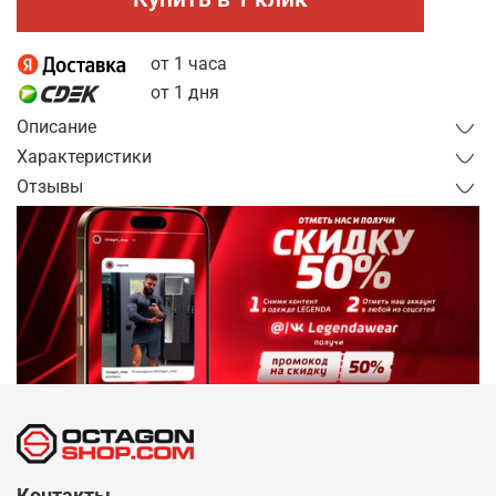
от 1 часа
от 1 дня
Описание
Характеристики
Отзывы