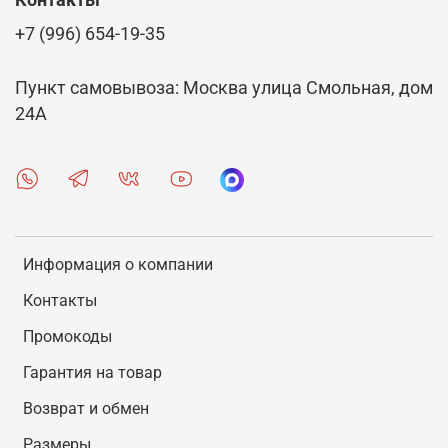
Контакты
+7 (996) 654-19-35
Пункт самовывоза: Москва улица Смольная, дом
24А
Информация о компании
Контакты
Промокоды
Гарантия на товар
Возврат и обмен
Размеры