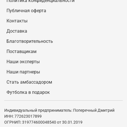
Политика конфиденциальности
Публичная оферта
Контакты
Доставка
Благотворительность
Поставщикам
Наши эксперты
Наши партнеры
Стать амбассадором
Футболка в подарок
Индивидуальный предприниматель: Поперечный Дмитрий
ИНН: 772623017899
ОГРНИП: 319774600048540 от 30.01.2019