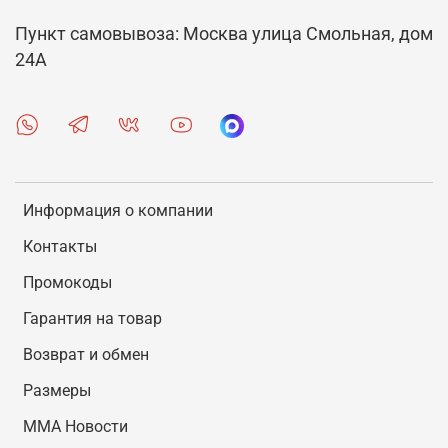
Пункт самовывоза: Москва улица Смольная, дом
24А
Информация о компании
Контакты
Промокоды
Гарантия на товар
Возврат и обмен
Размеры
MMA Новости