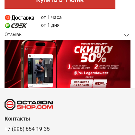
от 1 часа
от 1 дня
Отзывы
Контакты
+7 (996) 654-19-35