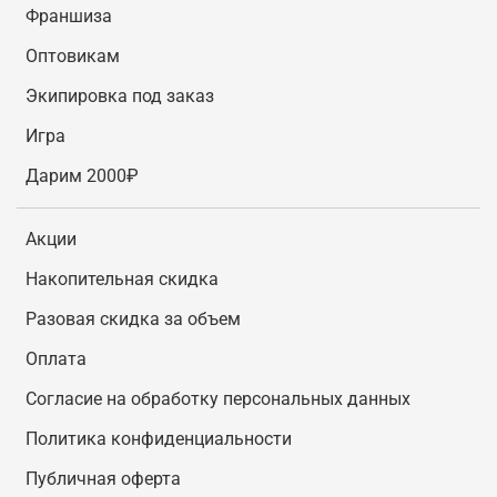
Франшиза
Оптовикам
Экипировка под заказ
Игра
Дарим 2000₽
Акции
Накопительная скидка
Разовая скидка за объем
Оплата
Согласие на обработку персональных данных
Политика конфиденциальности
Публичная оферта