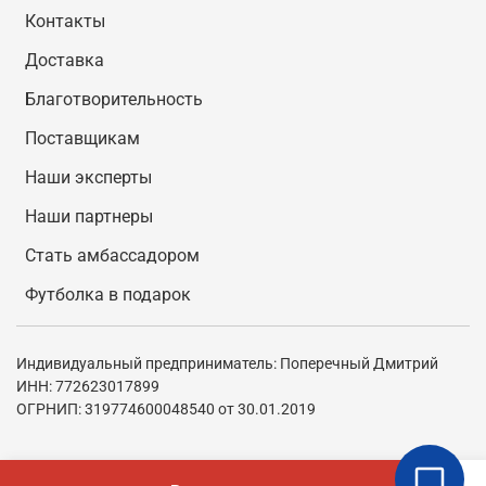
Контакты
Доставка
Благотворительность
Поставщикам
Наши эксперты
Наши партнеры
Стать амбассадором
Футболка в подарок
Индивидуальный предприниматель: Поперечный Дмитрий
ИНН: 772623017899
ОГРНИП: 319774600048540 от 30.01.2019