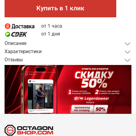
Купить в 1 клик
от 1 часа
от 1 дня
Описание
Характеристики
Отзывы