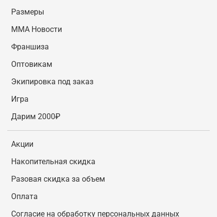
Размеры
MMA Новости
Франшиза
Оптовикам
Экипировка под заказ
Игра
Дарим 2000₽
Акции
Накопительная скидка
Разовая скидка за объем
Оплата
Согласие на обработку персональных данных