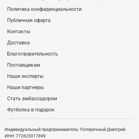
Политика конфиденциальности
Публичная оферта
Контакты
Доставка
Благотворительность
Поставщикам
Наши эксперты
Наши партнеры
Стать амбассадором
Футболка в подарок
Индивидуальный предприниматель: Поперечный Дмитрий
ИНН: 772623017899