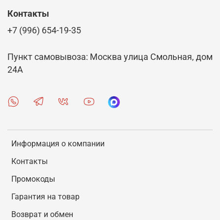
Контакты
+7 (996) 654-19-35
Пункт самовывоза: Москва улица Смольная, дом
24А
Информация о компании
Контакты
Промокоды
Гарантия на товар
Возврат и обмен