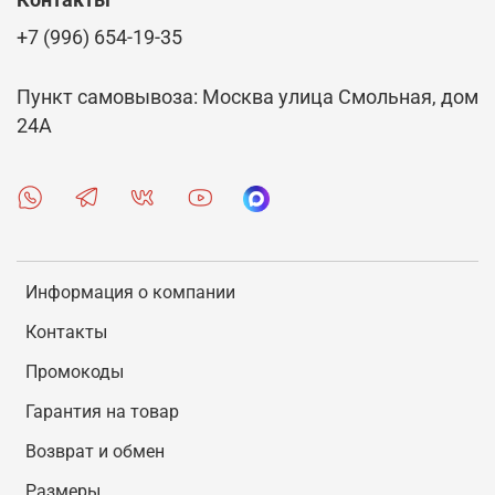
Контакты
+7 (996) 654-19-35
Пункт самовывоза: Москва улица Смольная, дом
24А
Информация о компании
Контакты
Промокоды
Гарантия на товар
Возврат и обмен
Размеры