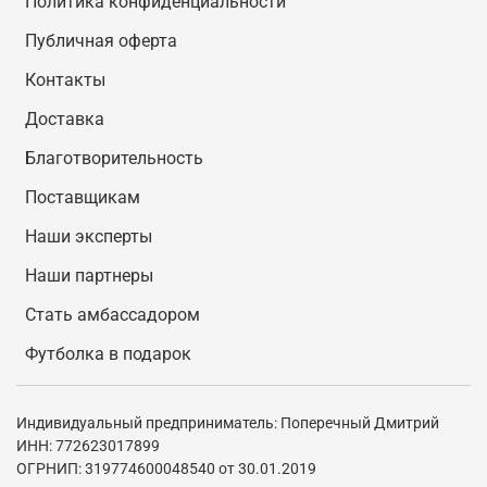
Политика конфиденциальности
Публичная оферта
Контакты
Доставка
Благотворительность
Поставщикам
Наши эксперты
Наши партнеры
Стать амбассадором
Футболка в подарок
Индивидуальный предприниматель: Поперечный Дмитрий
ИНН: 772623017899
ОГРНИП: 319774600048540 от 30.01.2019