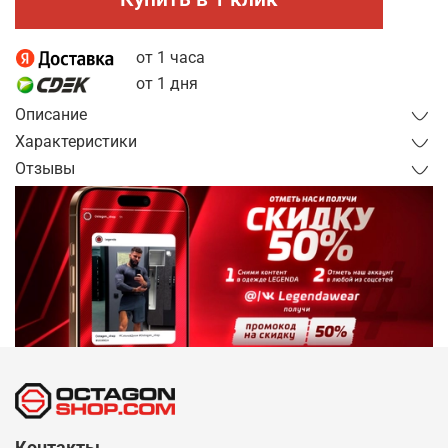
от 1 часа
от 1 дня
Описание
Характеристики
Отзывы