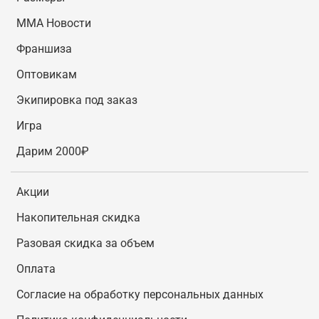
MMA Новости
Франшиза
Оптовикам
Экипировка под заказ
Игра
Дарим 2000₽
Акции
Накопительная скидка
Разовая скидка за объем
Оплата
Согласие на обработку персональных данных