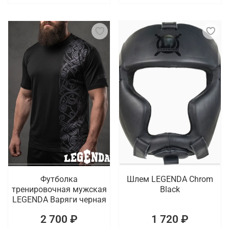
Футболка
Шлем LEGENDA Chrom
тренировочная мужская
Black
LEGENDA Варяги черная
2 700 ₽
1 720 ₽