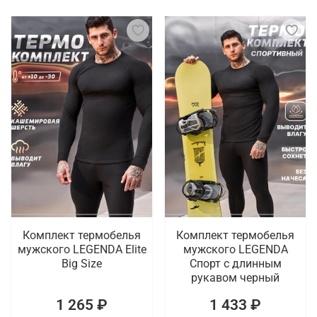
Комплект термобелья
Комплект термобелья
мужского LEGENDA Elite
мужского LEGENDA
Big Size
Спорт с длинным
рукавом черный
1 265 ₽
1 433 ₽