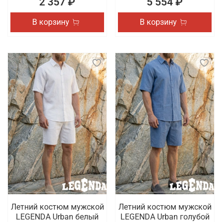
2 357 ₽
5 554 ₽
В корзину
В корзину
Летний костюм мужской
Летний костюм мужской
LEGENDA Urban белый
LEGENDA Urban голубой