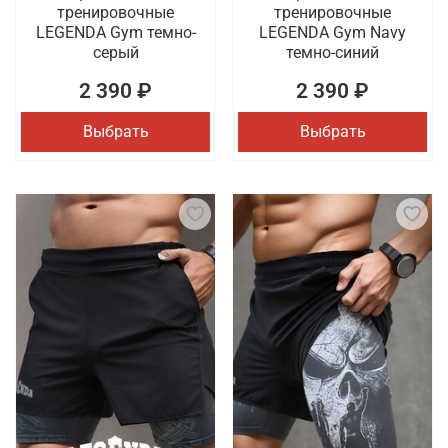
тренировочные
тренировочные
LEGENDA Gym темно-
LEGENDA Gym Navy
серый
темно-синий
2 390 ₽
2 390 ₽
Выбрать
Выбрать