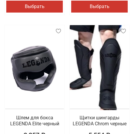
Выбрать
Выбрать
Шлем для бокса
Щитки шингарды
LEGENDA Elite черный
LEGENDA Chrom черные