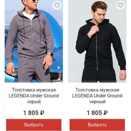
Толстовка мужская
Толстовка мужская
LEGENDA Under Ground
LEGENDA Under Ground
серый
черный
1 805 ₽
1 805 ₽
Выбрать
Выбрать