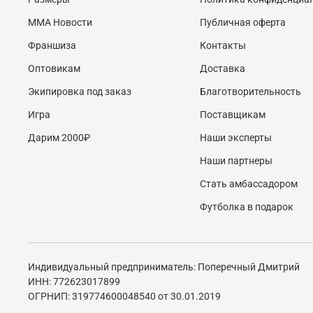
MMA Новости
Публичная оферта
Франшиза
Контакты
Оптовикам
Доставка
Экипировка под заказ
Благотворительность
Игра
Поставщикам
Дарим 2000₽
Наши эксперты
Наши партнеры
Стать амбассадором
Футболка в подарок
Индивидуальный предприниматель: Поперечный Дмитрий
ИНН: 772623017899
ОГРНИП: 319774600048540 от 30.01.2019