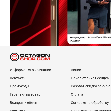
Информация о компании
Акции
Контакты
Накопительная скидка
Промокоды
Разовая скидка за объе
Гарантия на товар
Оплата
Возврат и обмен
Согласие на обработку
Размеры
Политика конфиденциа