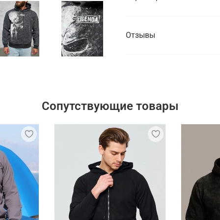
Отзывы
Сопутствующие товары