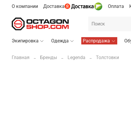
О компании
Доставка
Оплата
Экипировка
Одежда
Распродажа
Об
Главная
Бренды
Legenda
Толстовки