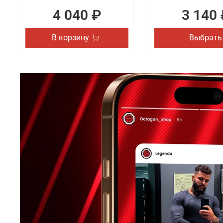
4 040 ₽
3 140 
В корзину
Выбрать