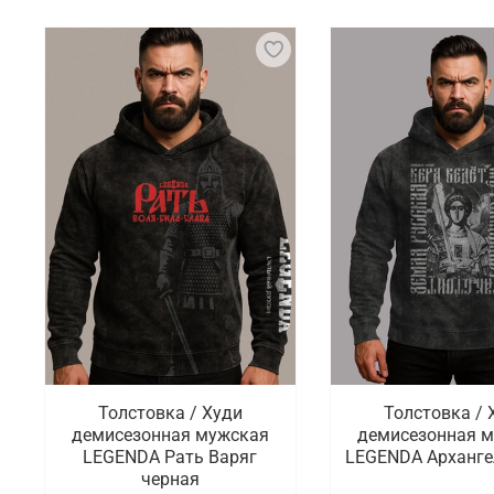
Толстовка / Худи
Толстовка / 
демисезонная мужская
демисезонная 
LEGENDA Рать Варяг
LEGENDA Арханге
черная