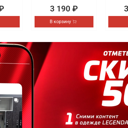
₽
3 190 ₽
В корзину