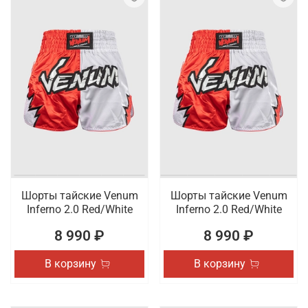
Шорты тайские Venum
Шорты тайские Venum
Inferno 2.0 Red/White
Inferno 2.0 Red/White
8 990 ₽
8 990 ₽
В корзину
В корзину