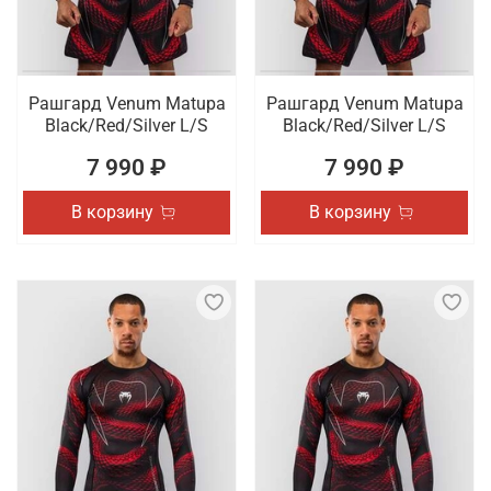
Рашгард Venum Matupa
Рашгард Venum Matupa
Black/Red/Silver L/S
Black/Red/Silver L/S
7 990 ₽
7 990 ₽
В корзину
В корзину