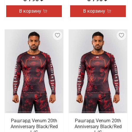
В корзину
В корзину
Рашгард Venum 20th
Рашгард Venum 20th
Anniversary Black/Red
Anniversary Black/Red