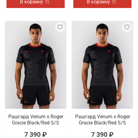
В корзину
В корзину
Рашгард Venum x Roger
Рашгард Venum x Roger
Gracie Black/Red S/S
Gracie Black/Red S/S
7 390 ₽
7 390 ₽