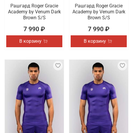
Рашгард Roger Gracie
Рашгард Roger Gracie
Academy by Venum Dark
Academy by Venum Dark
Brown S/S
Brown S/S
7 990 ₽
7 990 ₽
В корзину
В корзину