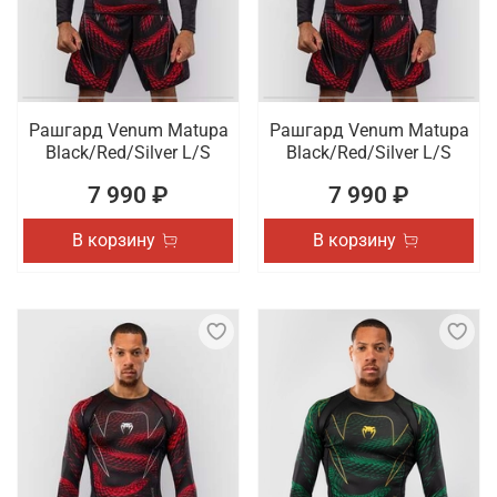
Рашгард Venum Matupa
Рашгард Venum Matupa
Black/Red/Silver L/S
Black/Red/Silver L/S
7 990 ₽
7 990 ₽
В корзину
В корзину