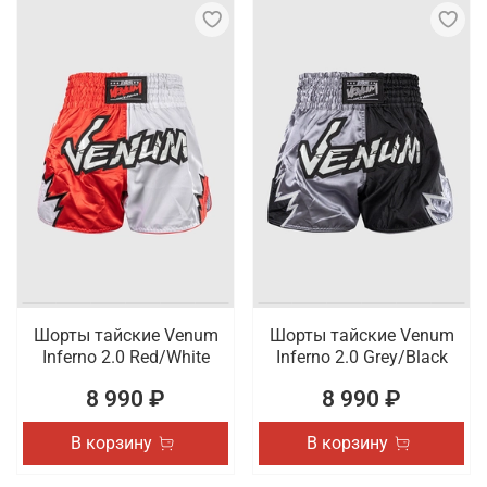
Шорты тайские Venum
Шорты тайские Venum
Inferno 2.0 Red/White
Inferno 2.0 Grey/Black
8 990 ₽
8 990 ₽
В корзину
В корзину