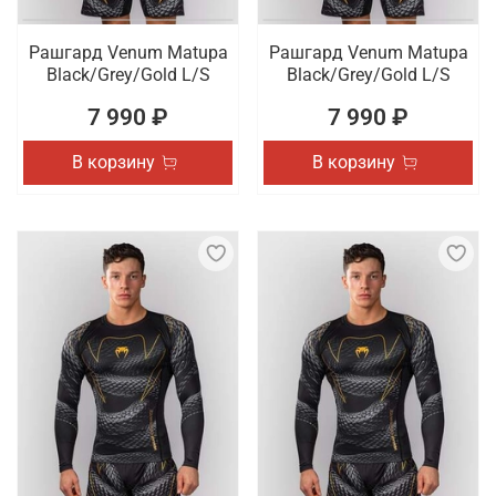
Рашгард Venum Matupa
Рашгард Venum Matupa
Black/Grey/Gold L/S
Black/Grey/Gold L/S
7 990 ₽
7 990 ₽
В корзину
В корзину