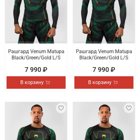
Рашгард Venum Matupa
Рашгард Venum Matupa
Black/Green/Gold L/S
Black/Green/Gold L/S
7 990 ₽
7 990 ₽
В корзину
В корзину