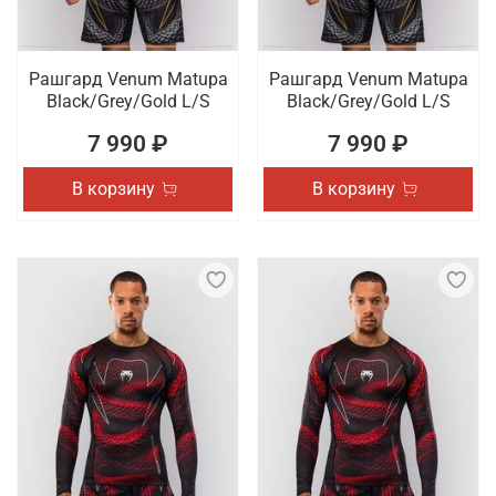
Рашгард Venum Matupa
Рашгард Venum Matupa
Black/Grey/Gold L/S
Black/Grey/Gold L/S
7 990 ₽
7 990 ₽
В корзину
В корзину