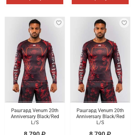
Рашгард Venum 20th
Рашгард Venum 20th
Anniversary Black/Red
Anniversary Black/Red
L/S
L/S
8 790 ₽
8 790 ₽