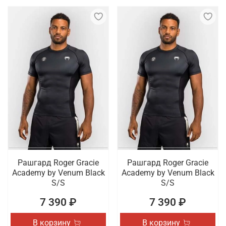
Рашгард Roger Gracie
Рашгард Roger Gracie
Academy by Venum Black
Academy by Venum Black
S/S
S/S
7 390 ₽
7 390 ₽
В корзину
В корзину