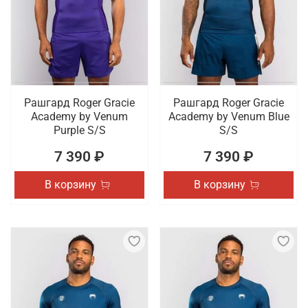
Рашгард Roger Gracie
Рашгард Roger Gracie
Academy by Venum
Academy by Venum Blue
Purple S/S
S/S
7 390 ₽
7 390 ₽
В корзину
В корзину