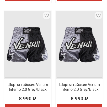
Шорты тайские Venum
Шорты тайские Venum
Inferno 2.0 Grey/Black
Inferno 2.0 Grey/Black
8 990 ₽
8 990 ₽