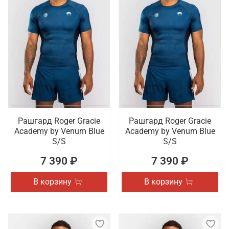
Рашгард Roger Gracie
Рашгард Roger Gracie
Academy by Venum Blue
Academy by Venum Blue
S/S
S/S
7 390 ₽
7 390 ₽
В корзину
В корзину