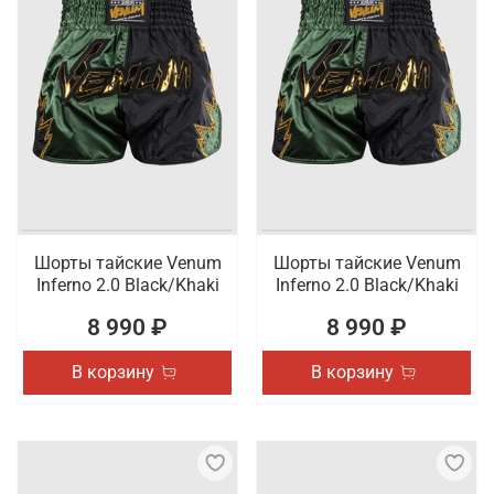
Шорты тайские Venum
Шорты тайские Venum
Inferno 2.0 Black/Khaki
Inferno 2.0 Black/Khaki
8 990 ₽
8 990 ₽
В корзину
В корзину