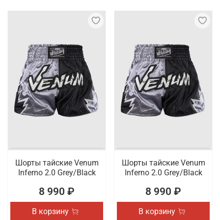
Шорты тайские Venum
Шорты тайские Venum
Inferno 2.0 Grey/Black
Inferno 2.0 Grey/Black
8 990 ₽
8 990 ₽
В корзину
В корзину