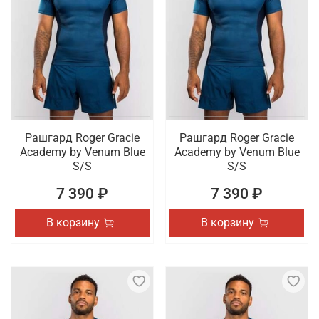
Рашгард Roger Gracie
Рашгард Roger Gracie
Academy by Venum Blue
Academy by Venum Blue
S/S
S/S
7 390 ₽
7 390 ₽
В корзину
В корзину