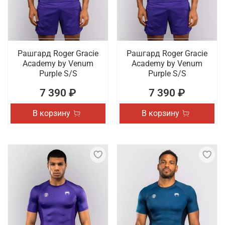
Рашгард Roger Gracie
Рашгард Roger Gracie
Academy by Venum
Academy by Venum
Purple S/S
Purple S/S
7 390 ₽
7 390 ₽
В корзину
В корзину