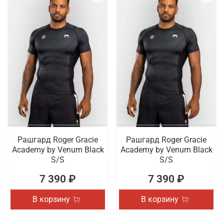
Рашгард Roger Gracie
Рашгард Roger Gracie
Academy by Venum Black
Academy by Venum Black
S/S
S/S
7 390 ₽
7 390 ₽
В корзину
В корзину