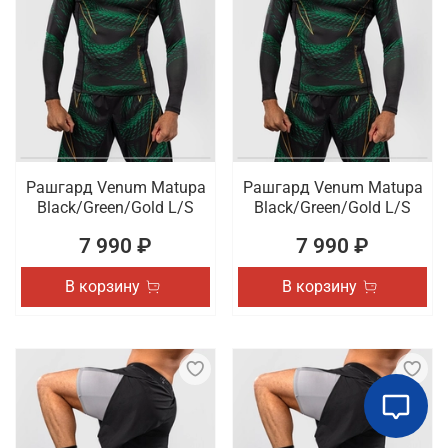
Рашгард Venum Matupa
Рашгард Venum Matupa
Black/Green/Gold L/S
Black/Green/Gold L/S
7 990 ₽
7 990 ₽
В корзину
В корзину