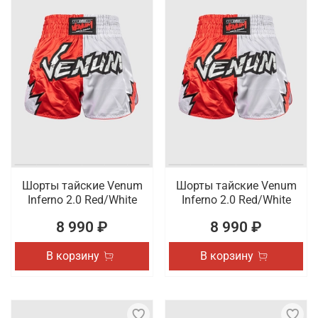
Шорты тайские Venum
Шорты тайские Venum
Inferno 2.0 Red/White
Inferno 2.0 Red/White
8 990 ₽
8 990 ₽
В корзину
В корзину