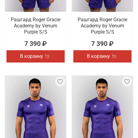
Рашгард Roger Gracie
Рашгард Roger Gracie
Academy by Venum
Academy by Venum
Purple S/S
Purple S/S
7 390 ₽
7 390 ₽
В корзину
В корзину