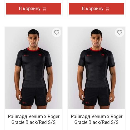
В корзину
В корзину
Рашгард Venum x Roger
Рашгард Venum x Roger
Gracie Black/Red S/S
Gracie Black/Red S/S