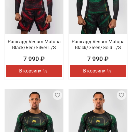
Рашгард Venum Matupa
Рашгард Venum Matupa
Black/Red/Silver L/S
Black/Green/Gold L/S
7 990 ₽
7 990 ₽
В корзину
В корзину