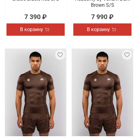
Brown S/S
7 390 ₽
7 990 ₽
В корзину
В корзину