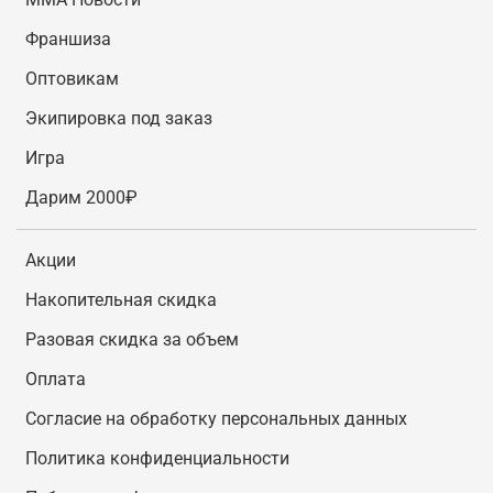
Франшиза
Оптовикам
Экипировка под заказ
Игра
Дарим 2000₽
Акции
Накопительная скидка
Разовая скидка за объем
Оплата
Согласие на обработку персональных данных
Политика конфиденциальности