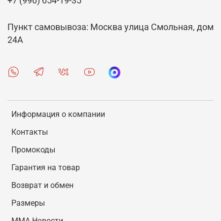
+7 (996) 654-19-35
Пункт самовывоза: Москва улица Смольная, дом
24А
Информация о компании
Контакты
Промокоды
Гарантия на товар
Возврат и обмен
Размеры
MMA Новости