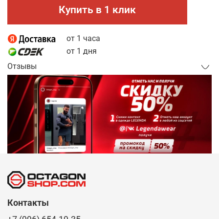
Купить в 1 клик
от 1 часа
от 1 дня
Отзывы
Контакты