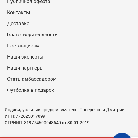
Публичная оферта
Контакты
Доставка
Благотворительность
Поставщикам
Наши эксперты
Наши партнеры
Стать амбассадором
Футболка в подарок
Индивидуальный предприниматель: Поперечный Дмитрий
ИНН: 772623017899
ОГРНИП: 319774600048540 от 30.01.2019