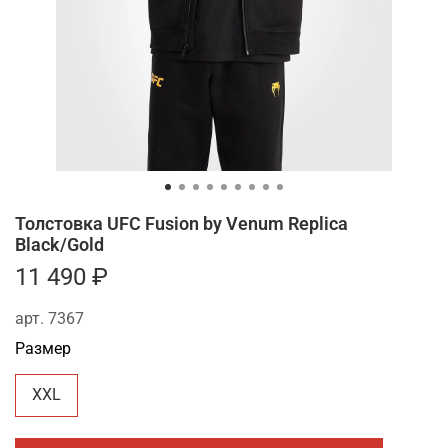
Толстовка UFC Fusion by Venum Replica
Black/Gold
11 490 ₽
арт.
7367
Размер
XXL