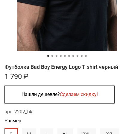
Футболка Bad Boy Energy Logo T-shirt черный
1 790 ₽
Нашли дешевле?
Сделаем скидку!
арт.
2202_bk
Размер