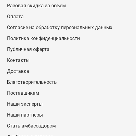
Разовая скидка за объем
Оплата
Согласие на обработку персональных данных
Политика конфиденциальности
Публичная оферта
Контакты
Доставка
Благотворительность
Поставщикам
Наши эксперты
Наши партнеры
Стать амбассадором