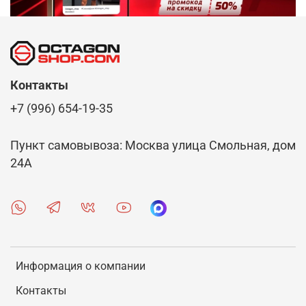
Контакты
+7 (996) 654-19-35
Пункт самовывоза: Москва улица Смольная, дом
24А
Информация о компании
Контакты