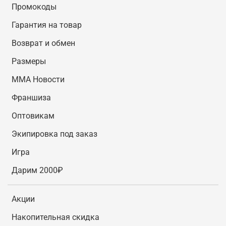
Промокоды
Гарантия на товар
Возврат и обмен
Размеры
MMA Новости
Франшиза
Оптовикам
Экипировка под заказ
Игра
Дарим 2000₽
Акции
Накопительная скидка