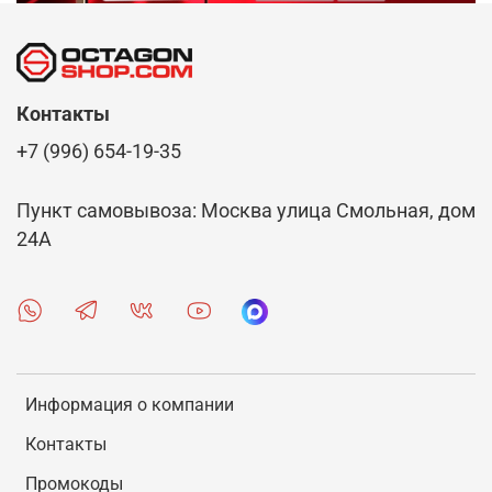
Контакты
+7 (996) 654-19-35
Пункт самовывоза: Москва улица Смольная, дом
24А
Информация о компании
Контакты
Промокоды