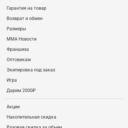
Гарантия на товар
Возврат и обмен
Размеры
MMA Новости
Франшиза
Оптовикам
Экипировка под заказ
Игра
Дарим 2000₽
Акции
Накопительная скидка
Разовая скидка за объем