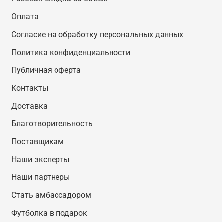
Оплата
Согласие на обработку персональных данных
Политика конфиденциальности
Публичная оферта
Контакты
Доставка
Благотворительность
Поставщикам
Наши эксперты
Наши партнеры
Стать амбассадором
Футболка в подарок