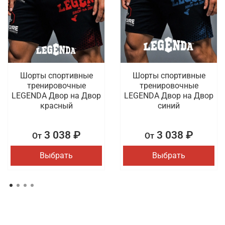
Шорты спортивные
Шорты спортивные
тренировочные
тренировочные
LEGENDA Двор на Двор
LEGENDA Двор на Двор
красный
синий
3 038 ₽
3 038 ₽
От
От
Выбрать
Выбрать