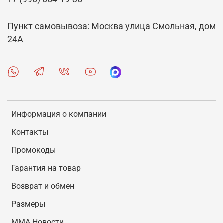
Пункт самовывоза: Москва улица Смольная, дом
24А
Информация о компании
Контакты
Промокоды
Гарантия на товар
Возврат и обмен
Размеры
MMA Новости