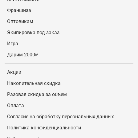
Франшиза
Оптовикам
Экипировка под заказ
Игра
Дарим 2000₽
Акции
Накопительная скидка
Разовая скидка за объем
Оплата
Согласие на обработку персональных данных
Политика конфиденциальности