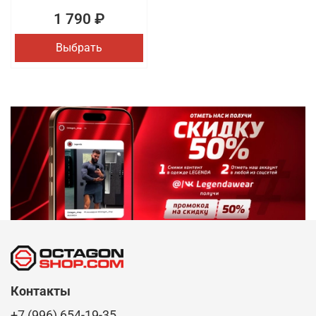
1 790 ₽
Выбрать
Контакты
+7 (996) 654-19-35