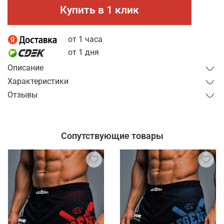
Купить в 1 клик
от 1 часа
от 1 дня
Описание
Характеристики
Отзывы
Сопутствующие товары