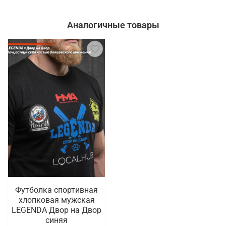
Аналогичные товары
Футболка спортивная
хлопковая мужская
LEGENDA Двор на Двор
синяя