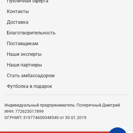
Публичная оферта
Контакты
Доставка
Благотворительность
Поставщикам
Наши эксперты
Наши партнеры
Стать амбассадором
Футболка в подарок
Индивидуальный предприниматель: Поперечный Дмитрий
ИНН: 772623017899
ОГРНИП: 319774600048540 от 30.01.2019