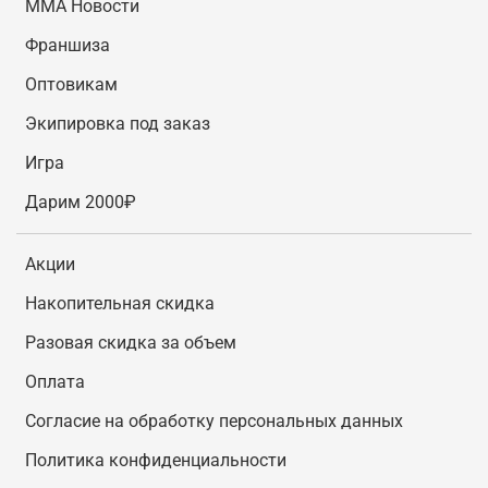
MMA Новости
Франшиза
Оптовикам
Экипировка под заказ
Игра
Дарим 2000₽
Акции
Накопительная скидка
Разовая скидка за объем
Оплата
Согласие на обработку персональных данных
Политика конфиденциальности