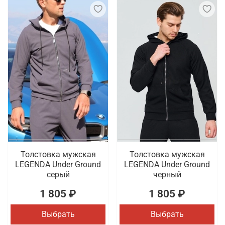
Толстовка мужская
Толстовка мужская
LEGENDA Under Ground
LEGENDA Under Ground
серый
черный
1 805 ₽
1 805 ₽
Выбрать
Выбрать