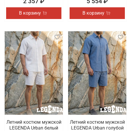
2 357 ₽
5 554 ₽
В корзину
В корзину
Летний костюм мужской
Летний костюм мужской
LEGENDA Urban белый
LEGENDA Urban голубой