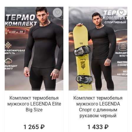
Комплект термобелья
Комплект термобелья
мужского LEGENDA Elite
мужского LEGENDA
Big Size
Спорт с длинным
рукавом черный
1 265 ₽
1 433 ₽