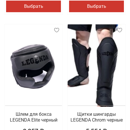
Выбрать
Выбрать
Шлем для бокса
Щитки шингарды
LEGENDA Elite черный
LEGENDA Chrom черные