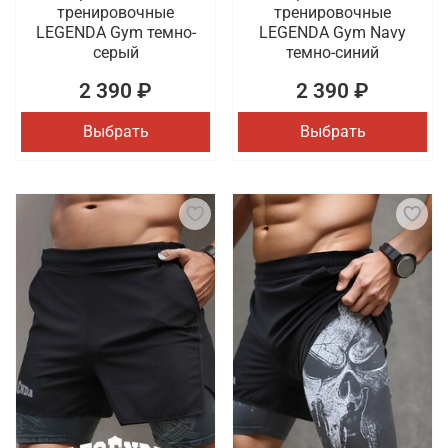
тренировочные
тренировочные
LEGENDA Gym темно-
LEGENDA Gym Navy
серый
темно-синий
2 390 ₽
2 390 ₽
Выбрать
Выбрать