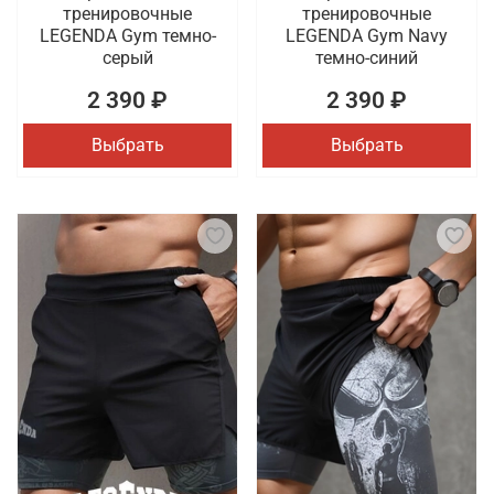
тренировочные
тренировочные
LEGENDA Gym темно-
LEGENDA Gym Navy
серый
темно-синий
2 390 ₽
2 390 ₽
Выбрать
Выбрать