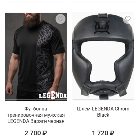
Футболка
Шлем LEGENDA Chrom
тренировочная мужская
Black
LEGENDA Варяги черная
2 700 ₽
1 720 ₽