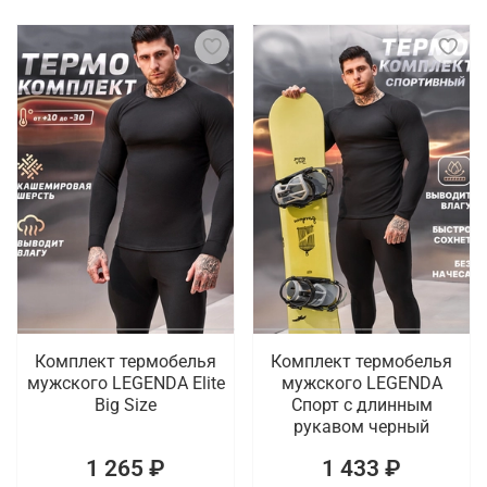
Комплект термобелья
Комплект термобелья
мужского LEGENDA Elite
мужского LEGENDA
Big Size
Спорт с длинным
рукавом черный
1 265 ₽
1 433 ₽