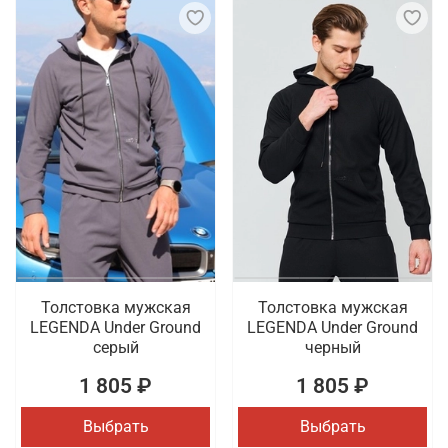
Толстовка мужская
Толстовка мужская
LEGENDA Under Ground
LEGENDA Under Ground
серый
черный
1 805 ₽
1 805 ₽
Выбрать
Выбрать