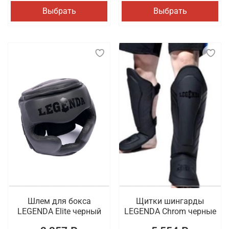
Выбрать
Выбрать
Шлем для бокса
Щитки шингарды
LEGENDA Elite черный
LEGENDA Chrom черные