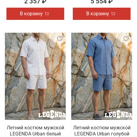
2 357 ₽
5 554 ₽
В корзину
В корзину
Летний костюм мужской
Летний костюм мужской
LEGENDA Urban белый
LEGENDA Urban голубой