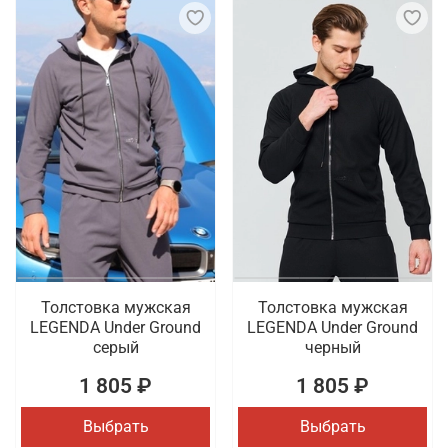
Толстовка мужская
Толстовка мужская
LEGENDA Under Ground
LEGENDA Under Ground
серый
черный
1 805 ₽
1 805 ₽
Выбрать
Выбрать