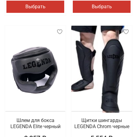
Выбрать
Выбрать
Шлем для бокса
Щитки шингарды
LEGENDA Elite черный
LEGENDA Chrom черные