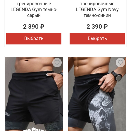
тренировочные
тренировочные
LEGENDA Gym темно-
LEGENDA Gym Navy
серый
темно-синий
2 390 ₽
2 390 ₽
Выбрать
Выбрать