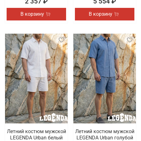
2 357 ₽
5 554 ₽
В корзину
В корзину
Летний костюм мужской
Летний костюм мужской
LEGENDA Urban белый
LEGENDA Urban голубой