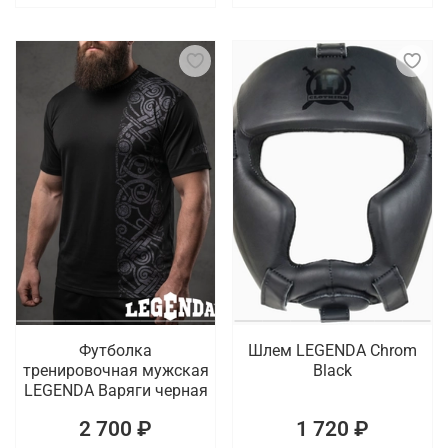
Футболка
Шлем LEGENDA Chrom
тренировочная мужская
Black
LEGENDA Варяги черная
2 700 ₽
1 720 ₽