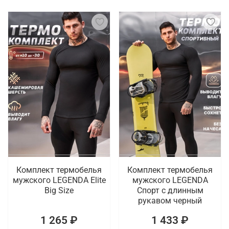
Комплект термобелья
Комплект термобелья
мужского LEGENDA Elite
мужского LEGENDA
Big Size
Спорт с длинным
рукавом черный
1 265 ₽
1 433 ₽