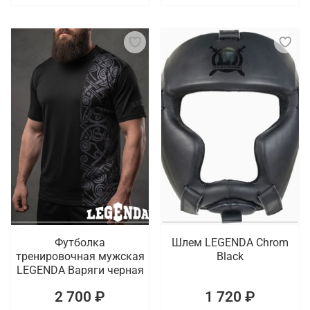
Футболка
Шлем LEGENDA Chrom
тренировочная мужская
Black
LEGENDA Варяги черная
2 700 ₽
1 720 ₽