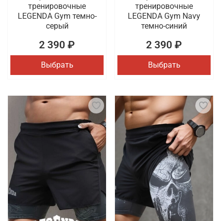
тренировочные
тренировочные
LEGENDA Gym темно-
LEGENDA Gym Navy
серый
темно-синий
2 390 ₽
2 390 ₽
Выбрать
Выбрать