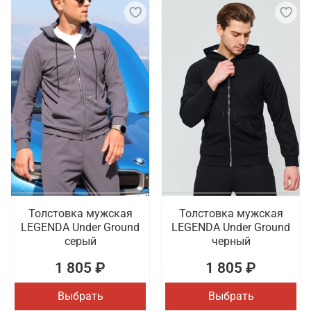
Толстовка мужская
Толстовка мужская
LEGENDA Under Ground
LEGENDA Under Ground
серый
черный
1 805 ₽
1 805 ₽
Выбрать
Выбрать