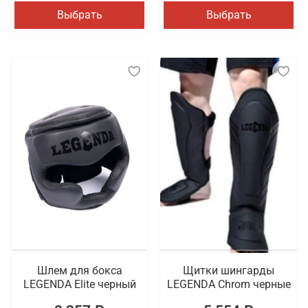
Выбрать
Выбрать
Шлем для бокса
Щитки шингарды
LEGENDA Elite черный
LEGENDA Chrom черные