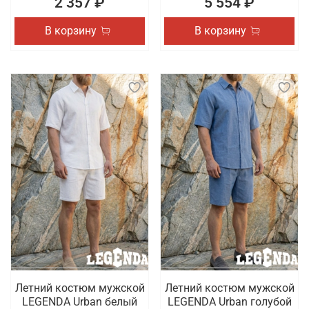
2 357 ₽
5 554 ₽
В корзину
В корзину
Летний костюм мужской
Летний костюм мужской
LEGENDA Urban белый
LEGENDA Urban голубой