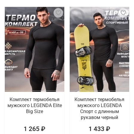
Комплект термобелья
Комплект термобелья
мужского LEGENDA Elite
мужского LEGENDA
Big Size
Спорт с длинным
рукавом черный
1 265 ₽
1 433 ₽