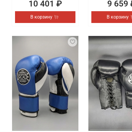
10 401 ₽
9 659 
В корзину
В корзину