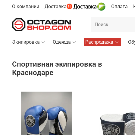
О компании
Доставка
Оплата
Экипировка
Одежда
Распродажа
Об
Спортивная экипировка в
Краснодаре