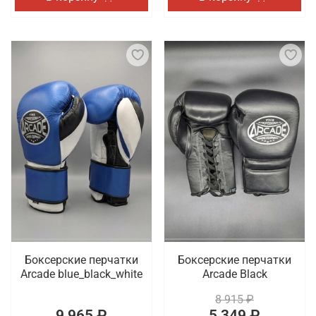
Боксерские перчатки
Боксерские перчатки
Arcade blue_black_white
Arcade Black
8 915 ₽
9 965 ₽
5 349 ₽