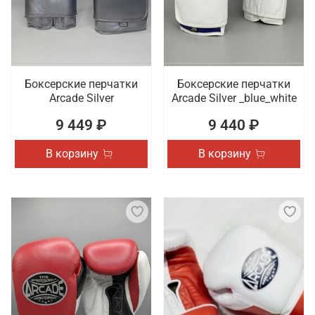
Боксерские перчатки
Боксерские перчатки
Arcade Silver
Arcade Silver _blue_white
9 449 ₽
9 440 ₽
В корзину
В корзину