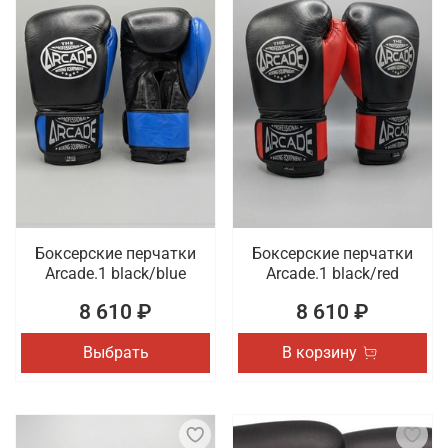
Боксерские перчатки
Боксерские перчатки
Arcade.1 black/blue
Arcade.1 black/red
8 610 ₽
8 610 ₽
Выбрать
В корзину