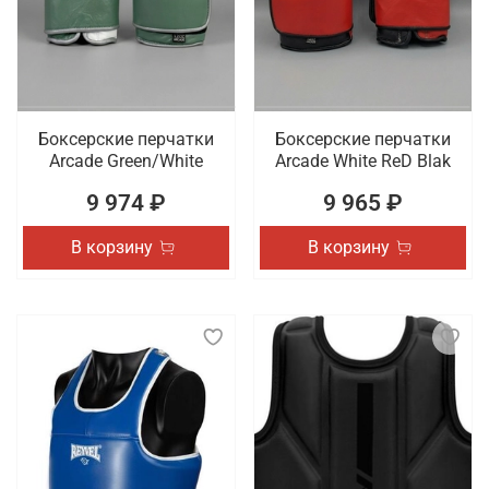
Боксерские перчатки
Боксерские перчатки
Arcade Green/White
Arcade White ReD Blak
9 974 ₽
9 965 ₽
В корзину
В корзину