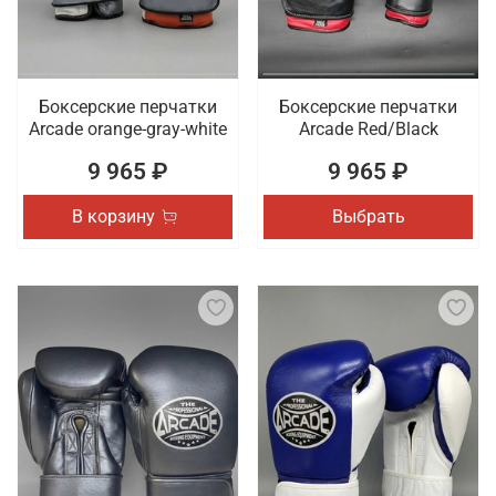
Боксерские перчатки
Боксерские перчатки
Arcade orange-gray-white
Arcade Red/Black
9 965 ₽
9 965 ₽
В корзину
Выбрать