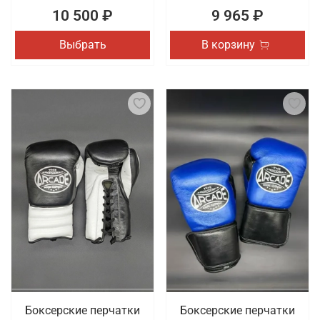
10 500 ₽
9 965 ₽
Выбрать
В корзину
Боксерские перчатки
Боксерские перчатки