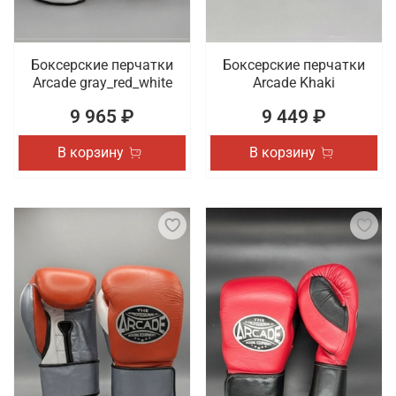
Боксерские перчатки
Боксерские перчатки
Arcade gray_red_white
Arcade Khaki
9 965 ₽
9 449 ₽
В корзину
В корзину