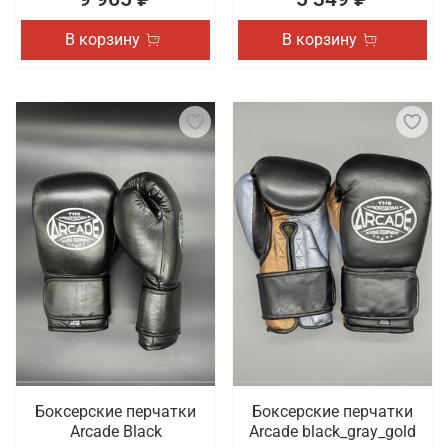
В корзину
В корзину
Боксерские перчатки
Боксерские перчатки
Arcade Black
Arcade black_gray_gold