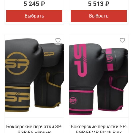
5 245 ₽
5 513 ₽
Выбрать
Выбрать
Боксерские перчатки SP-
Боксерские перчатки SP-
BGR-F6 Черные
BGR-F6MP Black Pink