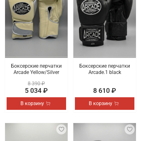
Боксерские перчатки
Боксерские перчатки
Arcade Yellow/Silver
Arcade.1 black
8 390 ₽
5 034 ₽
8 610 ₽
В корзину
В корзину