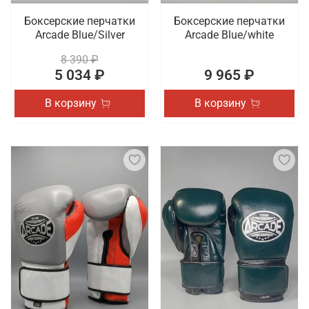
Боксерские перчатки
Боксерские перчатки
Arcade Blue/Silver
Arcade Blue/white
8 390 ₽
5 034 ₽
9 965 ₽
В корзину
В корзину