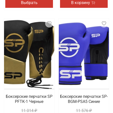
Выбрать
В корзину
Боксерские перчатки SP
Боксерские перчатки SP-
PFTK-1 Черные
BGM-PSA5 Синие
11 014 ₽
11 576 ₽