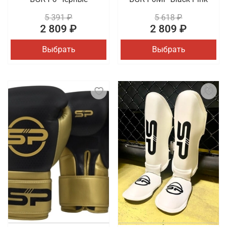
5 391 ₽
5 618 ₽
2 809 ₽
2 809 ₽
Выбрать
Выбрать