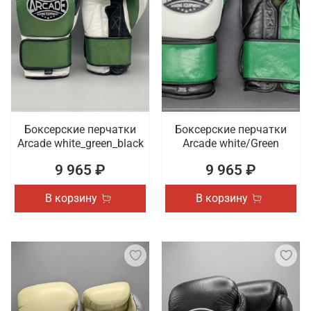
Боксерские перчатки
Боксерские перчатки
Arcade white_green_black
Arcade white/Green
9 965 ₽
9 965 ₽
В корзину
В корзину