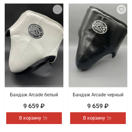
Бандаж Arcade белый
Бандаж Arcade черный
9 659 ₽
9 659 ₽
В корзину
В корзину