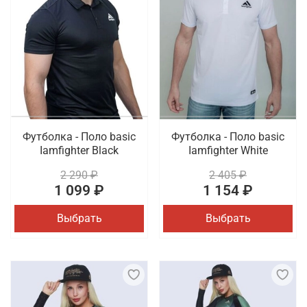
Футболка - Поло basic
Футболка - Поло basic
Iamfighter Black
Iamfighter White
2 290 ₽
2 405 ₽
1 099 ₽
1 154 ₽
Выбрать
Выбрать