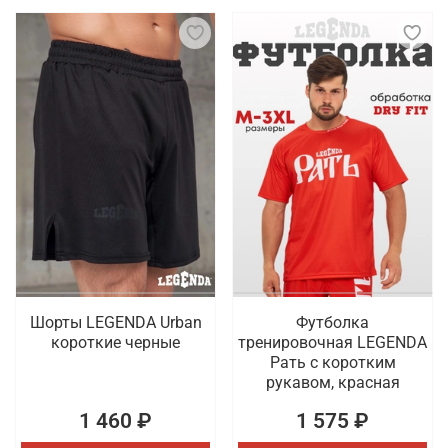
Шорты LEGENDA Urban
Футболка
короткие черные
тренировочная LEGENDA
Рать с коротким
рукавом, красная
1 460 ₽
1 575 ₽