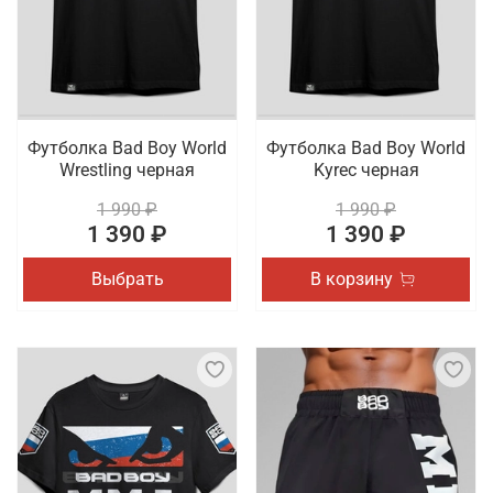
Футболка Bad Boy World
Футболка Bad Boy World
Wrestling черная
Kyrec черная
1 990 ₽
1 990 ₽
1 390 ₽
1 390 ₽
Выбрать
В корзину