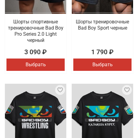
Шорты спортивные
Шорты тренировочные
тренировочные Bad Boy
Bad Boy Sport черные
Pro Series 2.0 Light
черный
3 090 ₽
1 790 ₽
Выбрать
Выбрать