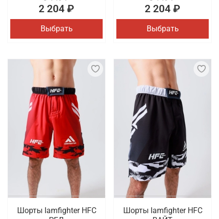
2 204 ₽
2 204 ₽
Выбрать
Выбрать
Шорты Iamfighter HFC
Шорты Iamfighter HFC