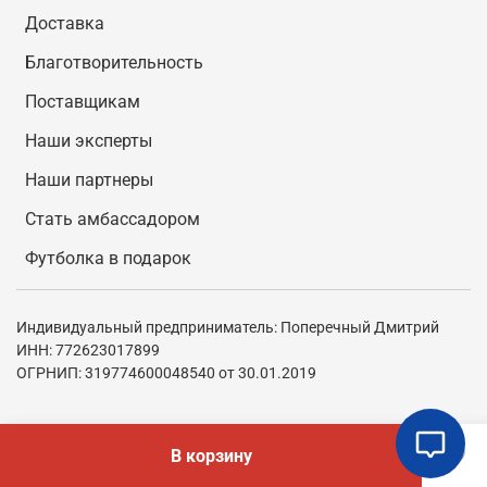
Доставка
Благотворительность
Поставщикам
Наши эксперты
Наши партнеры
Стать амбассадором
Футболка в подарок
Индивидуальный предприниматель: Поперечный Дмитрий
ИНН: 772623017899
ОГРНИП: 319774600048540 от 30.01.2019
В корзину