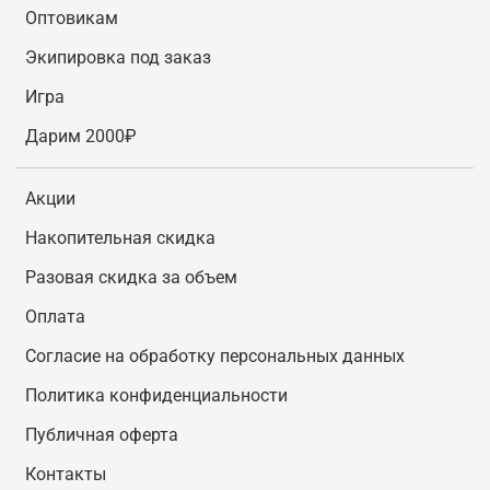
Оптовикам
Экипировка под заказ
Игра
Дарим 2000₽
Акции
Накопительная скидка
Разовая скидка за объем
Оплата
Согласие на обработку персональных данных
Политика конфиденциальности
Публичная оферта
Контакты