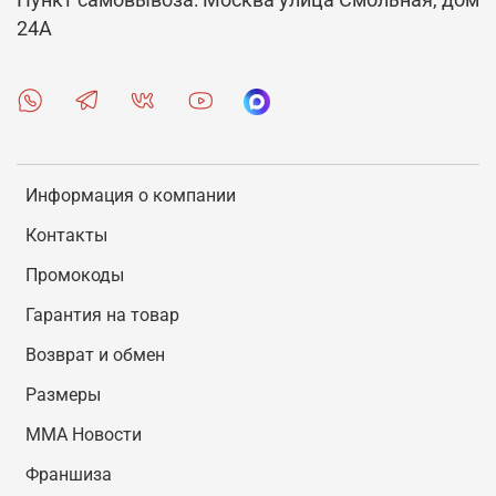
Пункт самовывоза: Москва улица Смольная, дом
24А
Информация о компании
Контакты
Промокоды
Гарантия на товар
Возврат и обмен
Размеры
MMA Новости
Франшиза