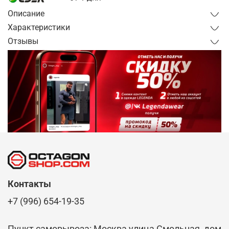
Описание
Характеристики
Отзывы
Контакты
+7 (996) 654-19-35