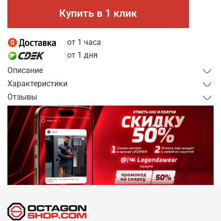
Купить в 1 клик
от 1 часа
от 1 дня
Описание
Характеристики
Отзывы