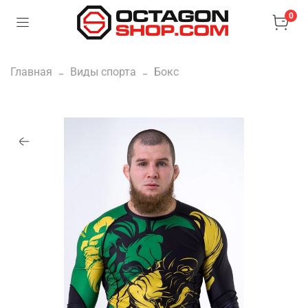
0
Главная
Виды спорта
Бокс