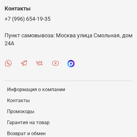
Контакты
+7 (996) 654-19-35
Пункт самовывоза: Москва улица Смольная, дом
24А
Информация о компании
Контакты
Промокоды
Гарантия на товар
Возврат и обмен