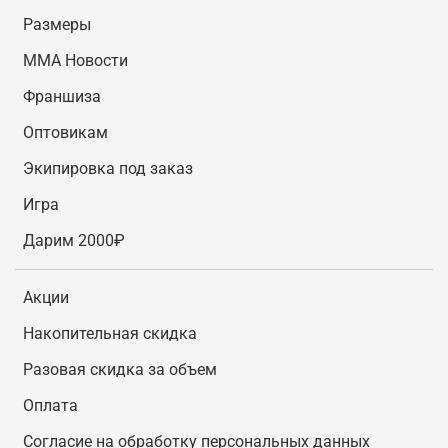
Размеры
MMA Новости
Франшиза
Оптовикам
Экипировка под заказ
Игра
Дарим 2000₽
Акции
Накопительная скидка
Разовая скидка за объем
Оплата
Согласие на обработку персональных данных