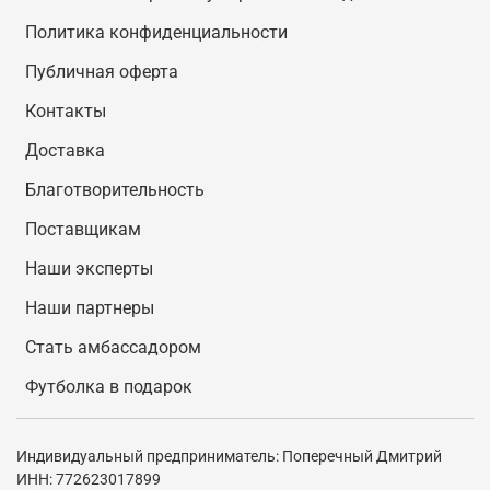
Политика конфиденциальности
Публичная оферта
Контакты
Доставка
Благотворительность
Поставщикам
Наши эксперты
Наши партнеры
Стать амбассадором
Футболка в подарок
Индивидуальный предприниматель: Поперечный Дмитрий
ИНН: 772623017899