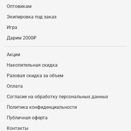
Оптовикам
Экипировка под заказ
Игра
Дарим 2000₽
Акции
Накопительная скидка
Разовая скидка за объем
Оплата
Согласие на обработку персональных данных
Политика конфиденциальности
Публичная оферта
Контакты