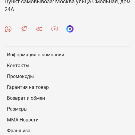
Пункт самовывоза: Москва улица Смольная, дом
24А
Информация о компании
Контакты
Промокоды
Гарантия на товар
Возврат и обмен
Размеры
MMA Новости
Франшиза