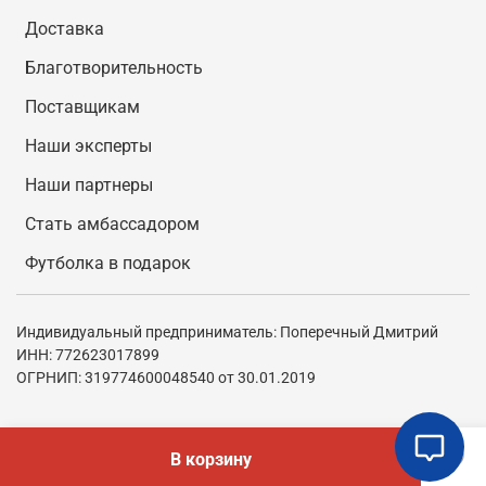
Доставка
Благотворительность
Поставщикам
Наши эксперты
Наши партнеры
Стать амбассадором
Футболка в подарок
Индивидуальный предприниматель: Поперечный Дмитрий
ИНН: 772623017899
ОГРНИП: 319774600048540 от 30.01.2019
В корзину