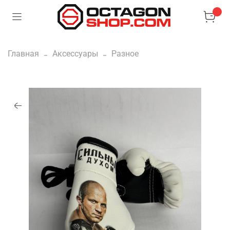
Главная
Аксессуары
Разное