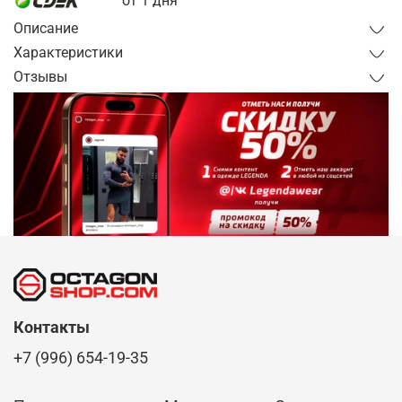
от 1 дня
Описание
Характеристики
Отзывы
Контакты
+7 (996) 654-19-35