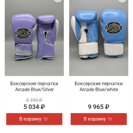
Боксерские перчатки
Боксерские перчатки
Arcade Blue/Silver
Arcade Blue/white
8 390 ₽
5 034 ₽
9 965 ₽
В корзину
В корзину