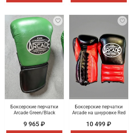
Боксерские перчатки
Боксерские перчатки
Arcade Green/Black
Arcade на шнуровке Red
9 965 ₽
10 499 ₽