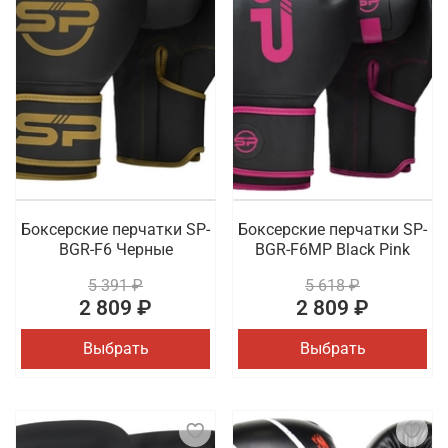
Боксерские перчатки SP-
Боксерские перчатки SP-
BGR-F6 Черные
BGR-F6MP Black Pink
5 391 ₽
5 618 ₽
2 809 ₽
2 809 ₽
Выбрать
Выбрать