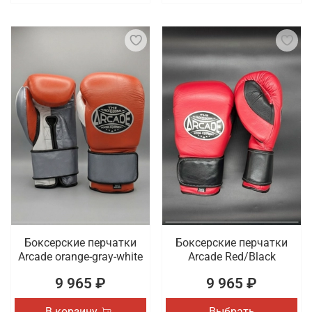
Боксерские перчатки
Боксерские перчатки
Arcade orange-gray-white
Arcade Red/Black
9 965 ₽
9 965 ₽
В корзину
Выбрать