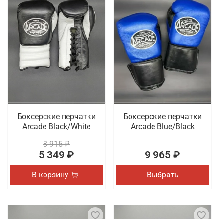
Боксерские перчатки
Боксерские перчатки
Arcade Black/White
Arcade Blue/Black
8 915 ₽
5 349 ₽
9 965 ₽
В корзину
Выбрать