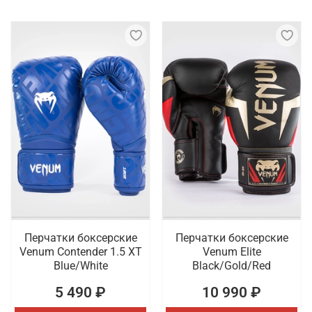
Перчатки боксерские
Перчатки боксерские
Venum Contender 1.5 XT
Venum Elite
Blue/White
Black/Gold/Red
5 490 ₽
10 990 ₽