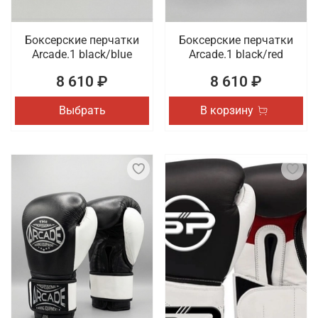
Боксерские перчатки
Боксерские перчатки
Arcade.1 black/blue
Arcade.1 black/red
8 610 ₽
8 610 ₽
Выбрать
В корзину