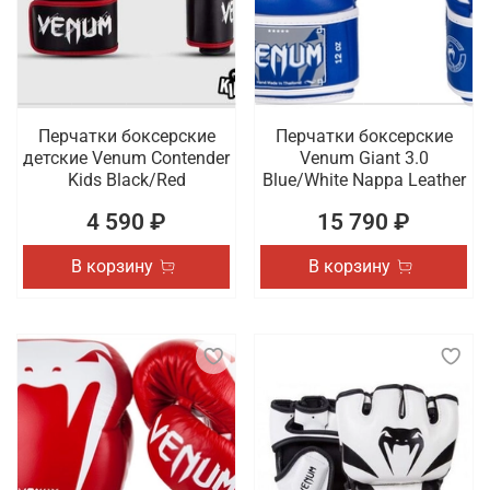
Перчатки боксерские
Перчатки боксерские
детские Venum Contender
Venum Giant 3.0
Kids Black/Red
Blue/White Nappa Leather
4 590 ₽
15 790 ₽
В корзину
В корзину