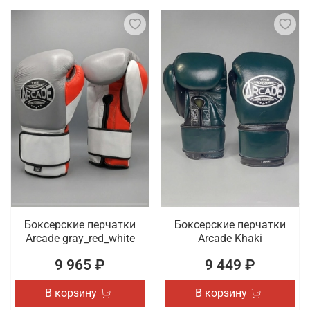
Боксерские перчатки
Боксерские перчатки
Arcade gray_red_white
Arcade Khaki
9 965 ₽
9 449 ₽
В корзину
В корзину