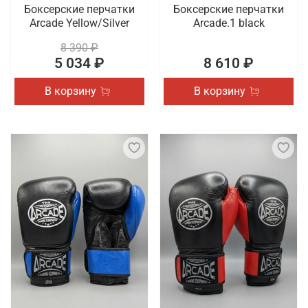
Боксерские перчатки
Боксерские перчатки
Arcade Yellow/Silver
Arcade.1 black
8 390 ₽
5 034 ₽
8 610 ₽
В корзину
В корзину