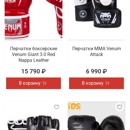
Перчатки боксерские
Перчатки ММА Venum
Venum Giant 3.0 Red
Attack
Nappa Leather
15 790 ₽
6 990 ₽
В корзину
В корзину