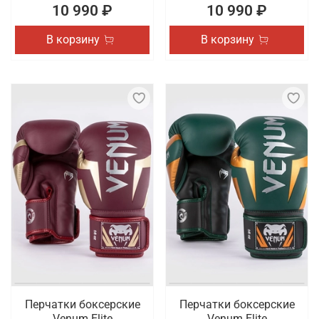
10 990 ₽
10 990 ₽
В корзину
В корзину
Перчатки боксерские
Перчатки боксерские
Venum Elite
Venum Elite