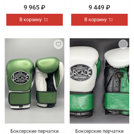
9 965 ₽
9 449 ₽
В корзину
В корзину
Боксерские перчатки
Боксерские перчатки