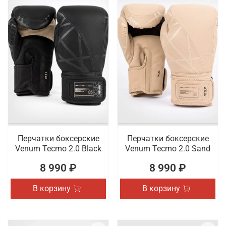
Перчатки боксерские
Перчатки боксерские
Venum Tecmo 2.0 Black
Venum Tecmo 2.0 Sand
8 990 ₽
8 990 ₽
В корзину
В корзину