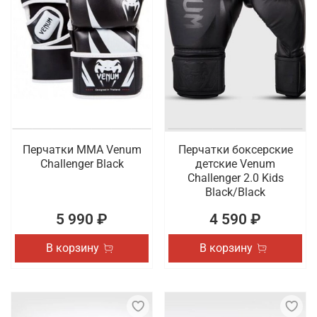
Перчатки ММА Venum
Перчатки боксерские
Challenger Black
детские Venum
Challenger 2.0 Kids
Black/Black
5 990 ₽
4 590 ₽
В корзину
В корзину