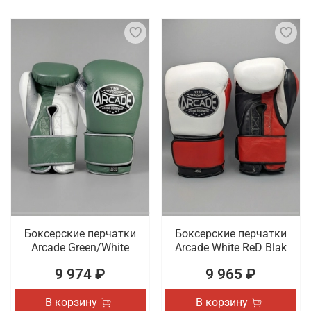
Боксерские перчатки
Боксерские перчатки
Arcade Green/White
Arcade White ReD Blak
9 974 ₽
9 965 ₽
В корзину
В корзину