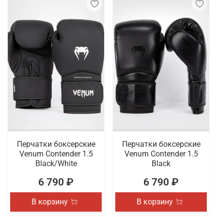
Перчатки боксерские
Перчатки боксерские
Venum Contender 1.5
Venum Contender 1.5
Black/White
Black
6 790 ₽
6 790 ₽
В корзину
В корзину