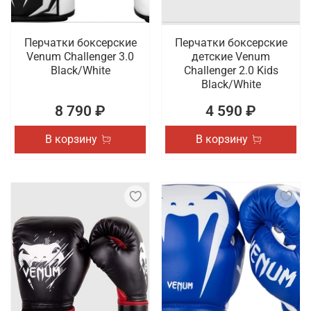
Перчатки боксерские
Перчатки боксерские
Venum Challenger 3.0
детские Venum
Black/White
Challenger 2.0 Kids
Black/White
8 790 ₽
4 590 ₽
В корзину
В корзину