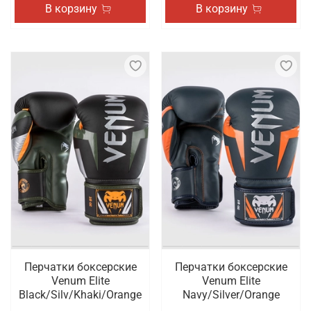
В корзину
В корзину
Перчатки боксерские
Перчатки боксерские
Venum Elite
Venum Elite
Black/Silv/Khaki/Orange
Navy/Silver/Orange