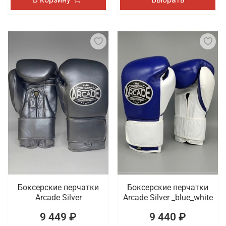
Боксерские перчатки
Боксерские перчатки
Arcade Silver
Arcade Silver _blue_white
9 449 ₽
9 440 ₽