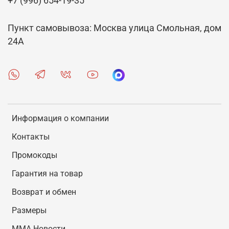
+7 (996) 654-19-35
Пункт самовывоза: Москва улица Смольная, дом
24А
Информация о компании
Контакты
Промокоды
Гарантия на товар
Возврат и обмен
Размеры
MMA Новости