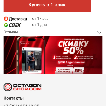
Купить в 1 клик
от 1 часа
от 1 дня
Отзывы
Контакты