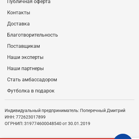
Публичная оферта
Контакты
Доставка
Благотворительность
Поставщикам
Наши эксперты
Наши партнеры
Стать амбассадором
Футболка в подарок
Индивидуальный предприниматель: Поперечный Дмитрий
ИНН: 772623017899
ОГРНИП: 319774600048540 от 30.01.2019