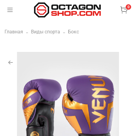
0
Главная
Виды спорта
Бокс