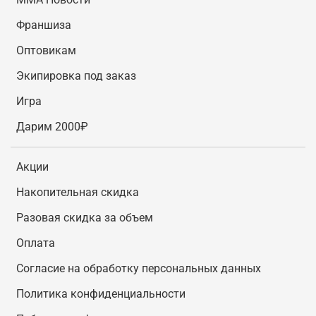
Франшиза
Оптовикам
Экипировка под заказ
Игра
Дарим 2000₽
Акции
Накопительная скидка
Разовая скидка за объем
Оплата
Согласие на обработку персональных данных
Политика конфиденциальности