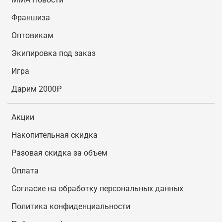
Франшиза
Оптовикам
Экипировка под заказ
Игра
Дарим 2000₽
Акции
Накопительная скидка
Разовая скидка за объем
Оплата
Согласие на обработку персональных данных
Политика конфиденциальности