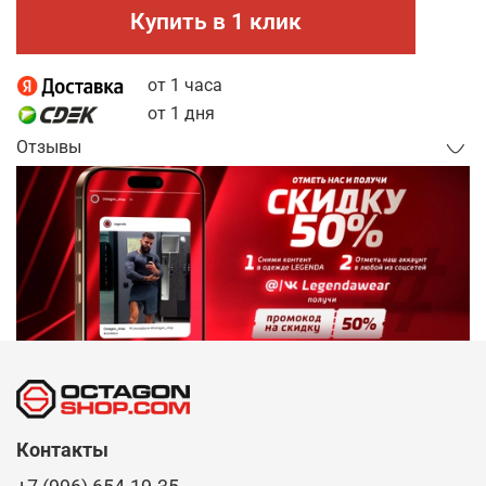
Купить в 1 клик
от 1 часа
от 1 дня
Отзывы
Контакты