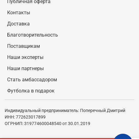
Публичная оферта
Контакты
Доставка
Благотворительность
Поставщикам
Наши эксперты
Наши партнеры
Стать амбассадором
Футболка в подарок
Индивидуальный предприниматель: Поперечный Дмитрий
ИНН: 772623017899
ОГРНИП: 319774600048540 от 30.01.2019