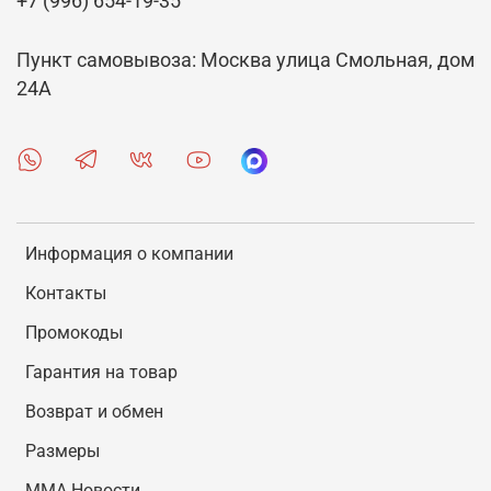
+7 (996) 654-19-35
Пункт самовывоза: Москва улица Смольная, дом
24А
Информация о компании
Контакты
Промокоды
Гарантия на товар
Возврат и обмен
Размеры
MMA Новости