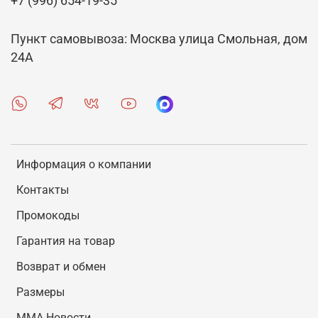
+7 (996) 654-19-35
Пункт самовывоза: Москва улица Смольная, дом
24А
Информация о компании
Контакты
Промокоды
Гарантия на товар
Возврат и обмен
Размеры
MMA Новости