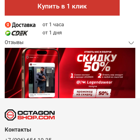
Купить в 1 клик
от 1 часа
от 1 дня
Отзывы
Контакты