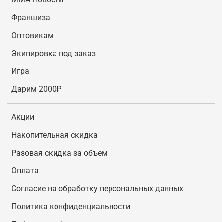
Франшиза
Оптовикам
Экипировка под заказ
Игра
Дарим 2000₽
Акции
Накопительная скидка
Разовая скидка за объем
Оплата
Согласие на обработку персональных данных
Политика конфиденциальности