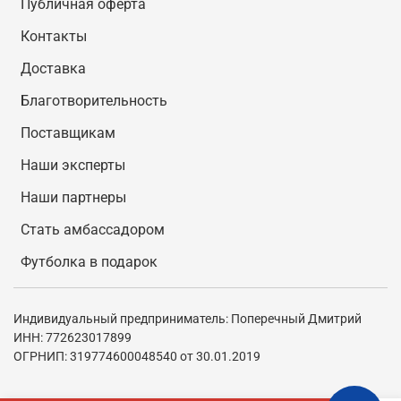
Публичная оферта
Контакты
Доставка
Благотворительность
Поставщикам
Наши эксперты
Наши партнеры
Стать амбассадором
Футболка в подарок
Индивидуальный предприниматель: Поперечный Дмитрий
ИНН: 772623017899
ОГРНИП: 319774600048540 от 30.01.2019