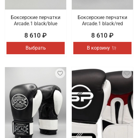
Боксерские перчатки
Боксерские перчатки
Arcade.1 black/blue
Arcade.1 black/red
8 610 ₽
8 610 ₽
Выбрать
В корзину