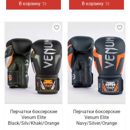
В корзину
В корзину
Перчатки боксерские
Перчатки боксерские
Venum Elite
Venum Elite
Black/Silv/Khaki/Orange
Navy/Silver/Orange