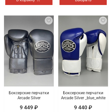
Боксерские перчатки
Боксерские перчатки
Arcade Silver
Arcade Silver _blue_white
9 449 ₽
9 440 ₽