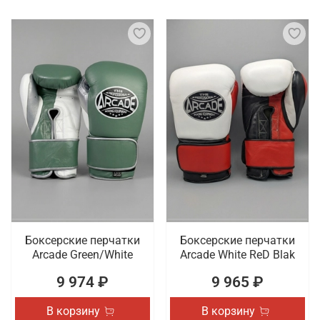
Боксерские перчатки
Боксерские перчатки
Arcade Green/White
Arcade White ReD Blak
9 974 ₽
9 965 ₽
В корзину
В корзину