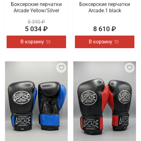
Боксерские перчатки
Боксерские перчатки
Arcade Yellow/Silver
Arcade.1 black
8 390 ₽
5 034 ₽
8 610 ₽
В корзину
В корзину