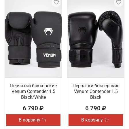
Перчатки боксерские
Перчатки боксерские
Venum Contender 1.5
Venum Contender 1.5
Black/White
Black
6 790 ₽
6 790 ₽
В корзину
В корзину