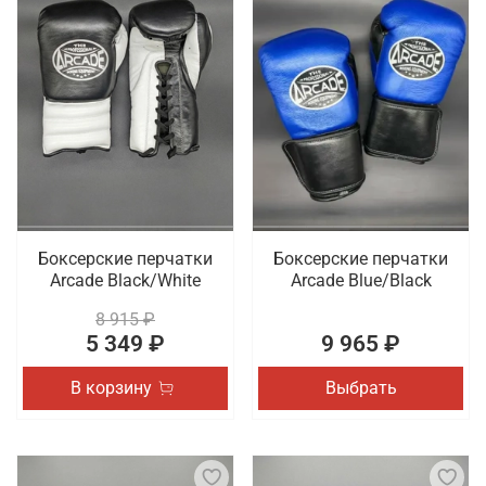
Боксерские перчатки
Боксерские перчатки
Arcade Black/White
Arcade Blue/Black
8 915 ₽
5 349 ₽
9 965 ₽
В корзину
Выбрать