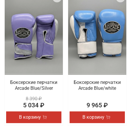
Боксерские перчатки
Боксерские перчатки
Arcade Blue/Silver
Arcade Blue/white
8 390 ₽
5 034 ₽
9 965 ₽
В корзину
В корзину