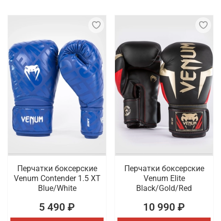
Перчатки боксерские
Перчатки боксерские
Venum Contender 1.5 XT
Venum Elite
Blue/White
Black/Gold/Red
5 490 ₽
10 990 ₽