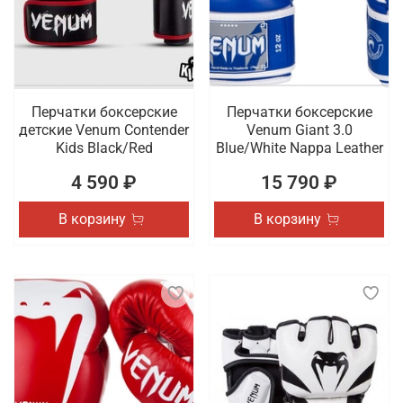
Перчатки боксерские
Перчатки боксерские
детские Venum Contender
Venum Giant 3.0
Kids Black/Red
Blue/White Nappa Leather
4 590 ₽
15 790 ₽
В корзину
В корзину