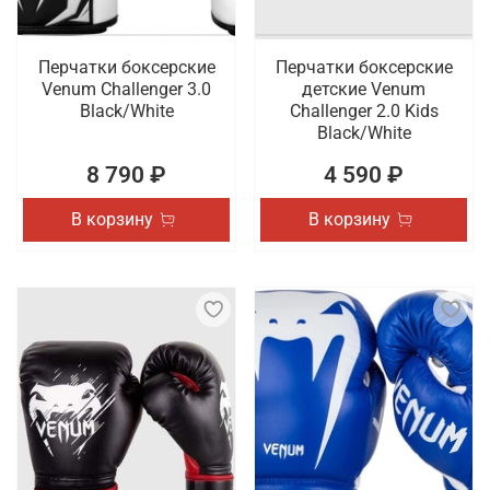
Перчатки боксерские
Перчатки боксерские
Venum Challenger 3.0
детские Venum
Black/White
Challenger 2.0 Kids
Black/White
8 790 ₽
4 590 ₽
В корзину
В корзину