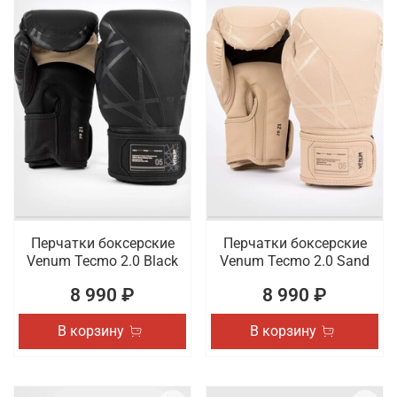
Перчатки боксерские
Перчатки боксерские
Venum Tecmo 2.0 Black
Venum Tecmo 2.0 Sand
8 990 ₽
8 990 ₽
В корзину
В корзину