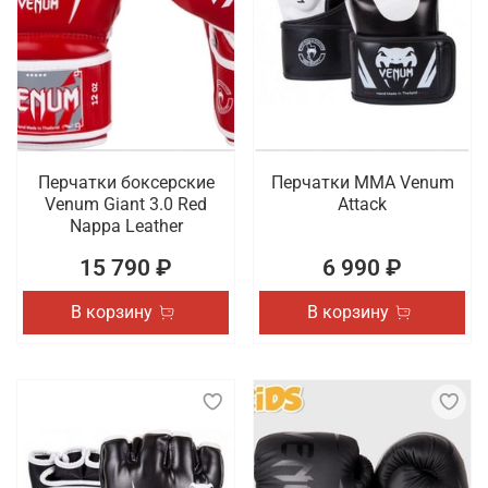
Перчатки боксерские
Перчатки ММА Venum
Venum Giant 3.0 Red
Attack
Nappa Leather
15 790 ₽
6 990 ₽
В корзину
В корзину