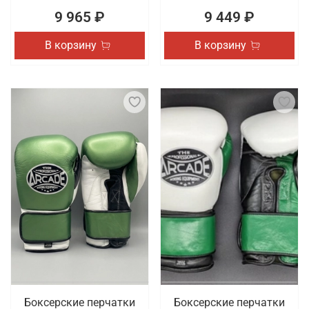
9 965 ₽
9 449 ₽
В корзину
В корзину
Боксерские перчатки
Боксерские перчатки