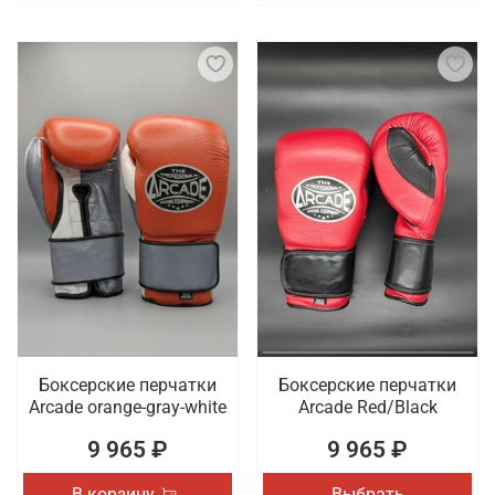
Боксерские перчатки
Боксерские перчатки
Arcade orange-gray-white
Arcade Red/Black
9 965 ₽
9 965 ₽
В корзину
Выбрать