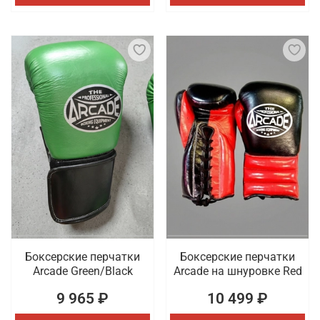
Боксерские перчатки
Боксерские перчатки
Arcade Green/Black
Arcade на шнуровке Red
9 965 ₽
10 499 ₽