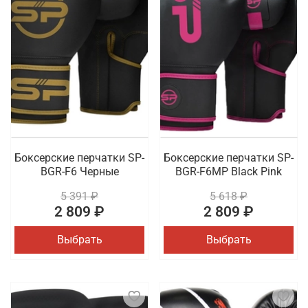
Боксерские перчатки SP-
Боксерские перчатки SP-
BGR-F6 Черные
BGR-F6MP Black Pink
5 391 ₽
5 618 ₽
2 809 ₽
2 809 ₽
Выбрать
Выбрать