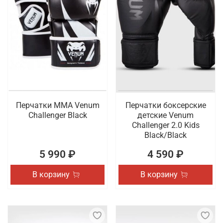
Перчатки ММА Venum
Перчатки боксерские
Challenger Black
детские Venum
Challenger 2.0 Kids
Black/Black
5 990 ₽
4 590 ₽
В корзину
В корзину