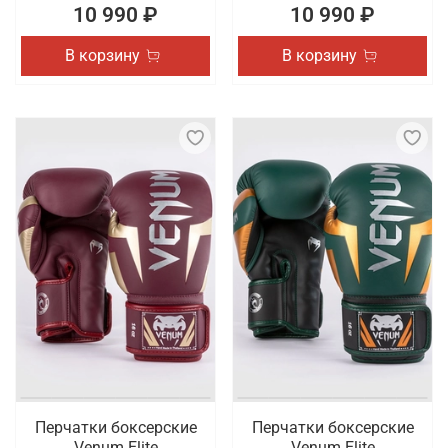
10 990 ₽
10 990 ₽
В корзину
В корзину
Перчатки боксерские
Перчатки боксерские
Venum Elite
Venum Elite